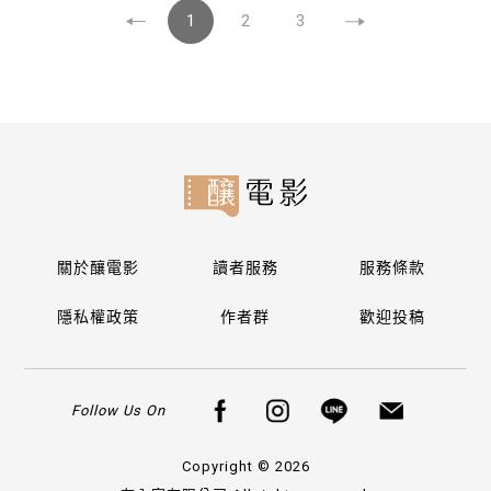
1
2
3
關於釀電影
讀者服務
服務條款
隱私權政策
作者群
歡迎投稿
Follow Us On
Copyright © 2026