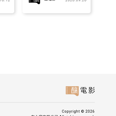
10.12
2020.09.26
Copyright © 2026