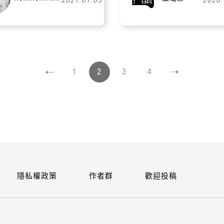
2021.01.05
2020.
1
2
3
4
隱私權政策
作者群
歡迎投稿