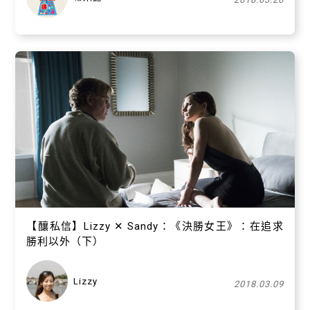
【​釀私信】Lizzy ✕ Sandy：《決勝女王》：在追求
勝利以外（下）
Lizzy
2018.03.09