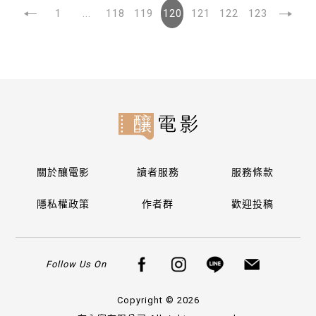
1
...
118
119
120
121
122
123
關於釀電影
讀者服務
服務條款
隱私權政策
作者群
歡迎投稿
Follow Us On
Copyright © 2026