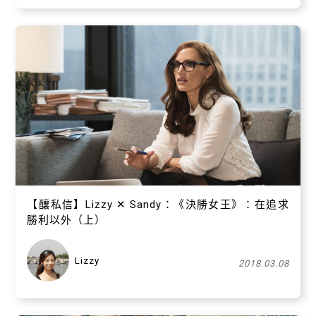
【​釀私信】Lizzy ✕ Sandy：《決勝女王》：在追求
勝利以外（上）
Lizzy
2018.03.08