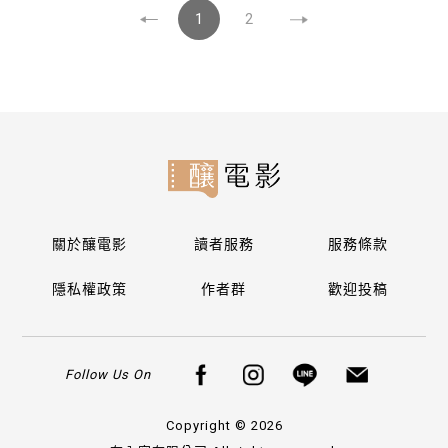
1
2
關於釀電影
讀者服務
服務條款
隱私權政策
作者群
歡迎投稿
Follow Us On
Copyright © 2026