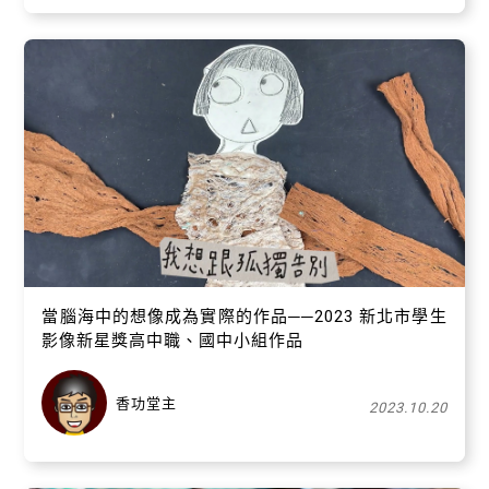
當腦海中的想像成為實際的作品──2023 新北市學生
影像新星獎高中職、國中小組作品
香功堂主
2023.10.20