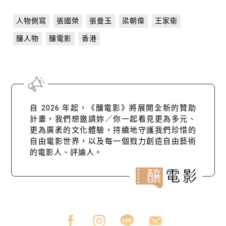
人物側寫
張國榮
張曼玉
梁朝偉
王家衛
釀人物
釀電影
香港
自 2026 年起，《釀電影》將展開全新的贊助
計畫，我們想邀請妳／你一起看見更為多元、
更為廣袤的文化體驗，持續地守護我們珍惜的
自由電影世界，以及每一個戮力創造自由藝術
的電影人、評論人。