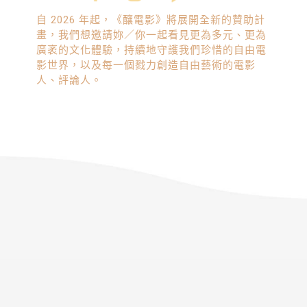
自 2026 年起，《釀電影》將展開全新的贊助計
畫，我們想邀請妳／你一起看見更為多元、更為
廣袤的文化體驗，持續地守護我們珍惜的自由電
影世界，以及每一個戮力創造自由藝術的電影
人、評論人。