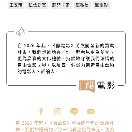
王安琪
私信對寫
蘇菲卡爾
釀私信
釀電影
自 2026 年起，《釀電影》將展開全新的贊助
計畫，我們想邀請妳／你一起看見更為多元、
更為廣袤的文化體驗，持續地守護我們珍惜的
自由電影世界，以及每一個戮力創造自由藝術
的電影人、評論人。
自 2026 年起，《釀電影》將展開全新的贊助計
畫，我們想邀請妳／你一起看見更為多元、更為