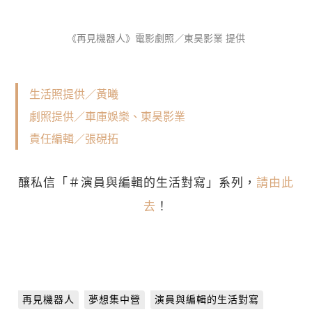
《再見機器人》電影劇照／東昊影業 提供
生活照提供／黃曦
劇照提供／車庫娛樂、東昊影業
責任編輯／張硯拓
釀私信「＃演員與編輯的生活對寫」系列，
請由此
去
！
再見機器人
夢想集中營
演員與編輯的生活對寫