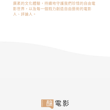
廣袤的文化體驗，持續地守護我們珍惜的自由電
影世界，以及每一個戮力創造自由藝術的電影
人、評論人。