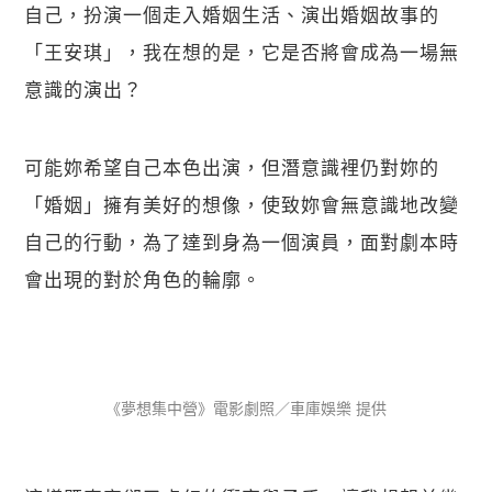
自己，扮演一個走入婚姻生活、演出婚姻故事的
「王安琪」，我在想的是，它是否將會成為一場無
意識的演出？
可能妳希望自己本色出演，但潛意識裡仍對妳的
「婚姻」擁有美好的想像，使致妳會無意識地改變
自己的行動，為了達到身為一個演員，面對劇本時
會出現的對於角色的輪廓。
《夢想集中營》電影劇照／車庫娛樂 提供