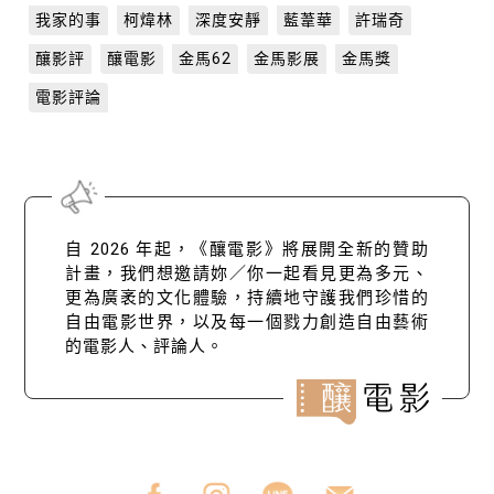
我家的事
柯煒林
深度安靜
藍葦華
許瑞奇
釀影評
釀電影
金馬62
金馬影展
金馬獎
電影評論
自 2026 年起，《釀電影》將展開全新的贊助
計畫，我們想邀請妳／你一起看見更為多元、
更為廣袤的文化體驗，持續地守護我們珍惜的
自由電影世界，以及每一個戮力創造自由藝術
的電影人、評論人。