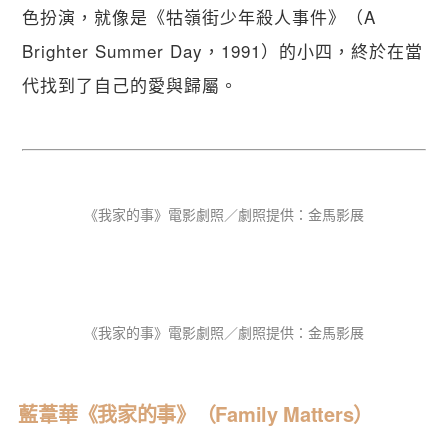
色扮演，就像是《牯嶺街少年殺人事件》（A 
Brighter Summer Day，1991）的小四，終於在當
代找到了自己的愛與歸屬。
《我家的事》電影劇照／劇照提供：金馬影展
《我家的事》電影劇照／劇照提供：金馬影展
藍葦華《我家的事》（Family Matters）