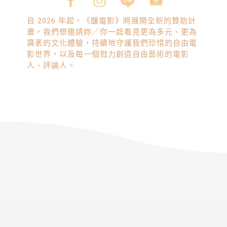
自 2026 年起，《釀電影》將展開全新的贊助計
畫，我們想邀請妳／你一起看見更為多元、更為
廣袤的文化體驗，持續地守護我們珍惜的自由電
影世界，以及每一個戮力創造自由藝術的電影
人、評論人。