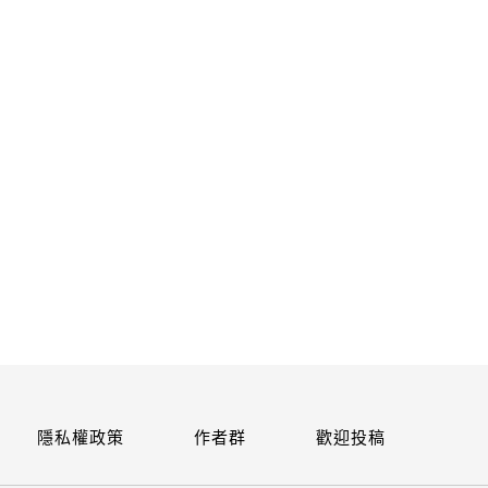
關閉
隱私權政策
作者群
歡迎投稿