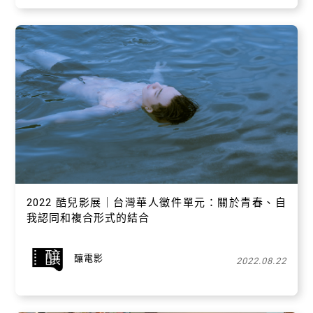
2022 酷兒影展｜台灣華人徵件單元：關於青春、自
我認同和複合形式的結合
釀電影
2022.08.22