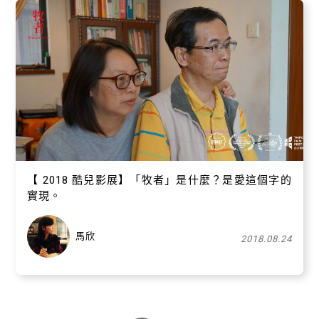
【​ 2018 酷兒影展】「牧者」是什麼？是愛這個字的
實現。
馬欣
2018.08.24