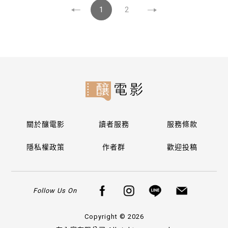
1
2
關於釀電影
讀者服務
服務條款
隱私權政策
作者群
歡迎投稿
Follow Us On
Copyright © 2026