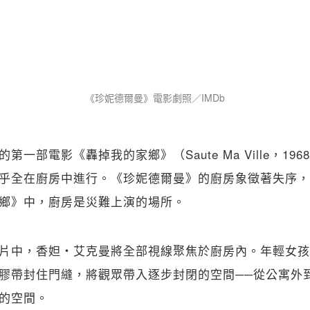
《珍妮德爾曼》電影劇照／IMDb
第一部電影《轟掉我的家鄉》（Saute Ma Ville，19
乎全在廚房中進行。《珍妮德爾曼》的廚房象徵著失序，
鄉》中，廚房是災難上演的場所。
片中，香妲・艾克曼將全部視線聚焦於廚房內。年輕女孩
膠帶封住門縫，將觀眾帶入逐步封閉的空間──從公寓外
的空間。