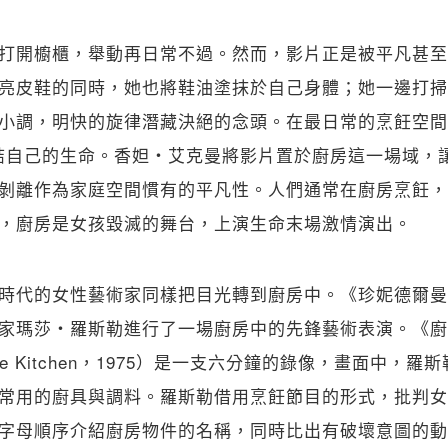
關閉
打開櫥櫃，舉動再日常不過。然而，影片正是被平凡甚至
亮皮鞋的同時，她也將鞋油塗抹於自己身體；她一邊打掃
小調，明快的旋律潛藏決絕的念頭。在最日常的烹飪空間
結自己的生命。香妲・艾克曼將影片置於廚房這一場域，
剝離作為家庭空間慣有的平凡性。人們通常在廚房烹飪，
，廚房是女孩毀滅的舞台，上演生命末場激情演出。
時代的女性藝術家同樣把目光轉到廚房中。《珍妮德爾曼》上
家瑪莎・羅斯勒進行了一場廚房中的先鋒藝術表演。《廚
of the Kitchen，1975）是一支六分鐘的錄像，畫面中，羅斯
常用的廚具與調料。羅斯勒借用烹飪節目的形式，批判女
字母順序介紹廚房物件的名稱，同時比出有破壞意圖的動