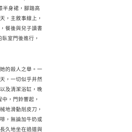
過膝半身裙，腳踏高
天，主敘事線上，
，餐後與兒子讀書
的臥室門後進行，
她的殺人之舉。一
天，一切似乎井然
以及清潔浴缸，晚
程中，門鈴響起，
械地滑動削皮刀，
啡，無論加牛奶或
長久地坐在過道與