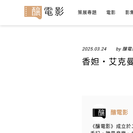
策展專題
電影
影
2025.03.24
by 釀
香妲・艾克
釀電影
《釀電影》成立於