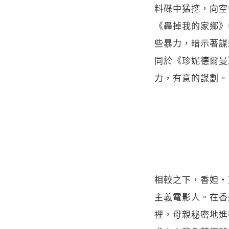
料碟中猛挖，向空
《轟掉我的家鄉》
些暴力，暗示著謀
同於《珍妮德爾曼
力，有意的謀劃。
相較之下，香妲・
主義電影人。在香
裡，母親秘密地進