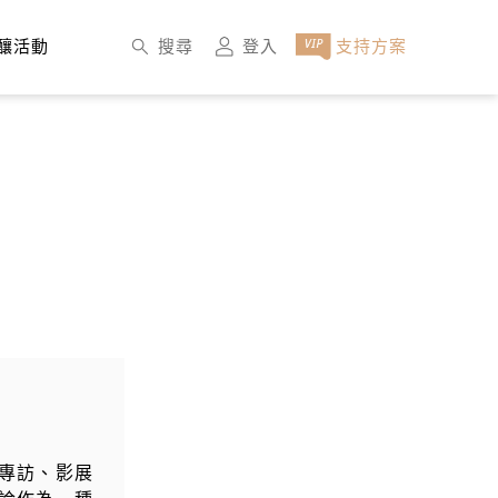
×
搜尋
登入
支持方案
釀活動
專訪、影展