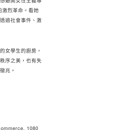
想避開女性主義導
的激烈革命。看她
透過社會事件、激
的女學生的廚房，
秩序之美，也有失
徵兆。
merce, 1080 