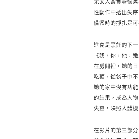
尤太人背負著懷舊
性動作中透出失序
備餐時的掙扎是可
進食是烹飪的下一
《我，你，他，她》（
在房間裡，她的日
吃糖，從袋子中不
她的家中沒有功能
的結果，成為人物
失靈，映照人體機
在影片的第三部分