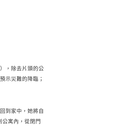
68），除去片頭的公
預示災難的降臨；
回到家中，她將自
到公寓內，從閉門