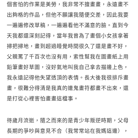
個害怕的作業是美勞，我非常不擅畫畫，永遠畫不
出夠格的作品，但他不願讓我隨便交差，因此我要
一遍遍修改草稿，一遍遍看他不滿意的臉。直到今
天我都還深刻記得，當年我曾為了畫個小女孩拿著
掃把掃地，畫到超過睡覺時間很久了還是畫不好，
父親罵了千百次也沒有用，索性幫我在圖畫紙上用
鉛筆畫好草圖，沒好氣地叫我自己拿去描邊上色，
我永遠記得他失望透頂的表情。長大後我很排斥畫
畫，很難分得清是我真的連鬼畫符都畫不出來，還
是打從心裡害怕畫畫這檔事。
待歲月流逝，隨之而來的是青少年叛逆時期，父母
長期的爭吵與意見不合（我常常站在我媽這邊），