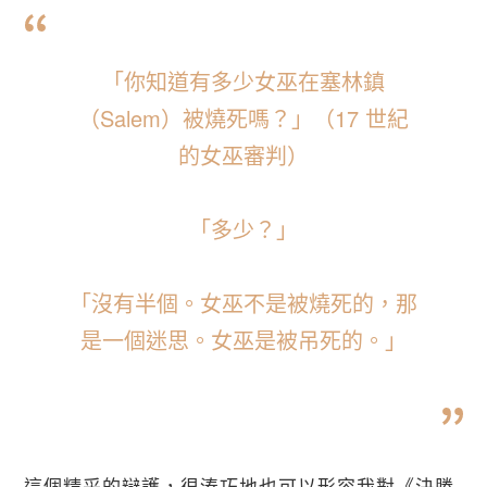
「你知道有多少女巫在塞林鎮
（Salem）被燒死嗎？」（17 世紀
的女巫審判）
「多少？」
「沒有半個。女巫不是被燒死的，那
是一個迷思。女巫是被吊死的。」
這個精采的辯護，很湊巧地也可以形容我對《決勝