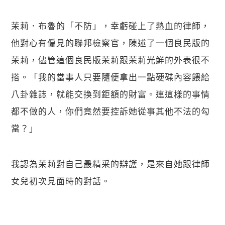
茉莉．布魯的「不防」，幸虧碰上了熱血的律師，
他對心有偏見的聯邦檢察官，陳述了一個良民版的
茉莉，儘管這個良民版茉莉跟茉莉光鮮的外表很不
搭。「我的當事人只要隨便拿出一點硬碟內容餵給
八卦雜誌，就能交換到鉅額的財富。連這樣的事情
都不做的人，你們竟然要控訴她從事其他不法的勾
當？」
我認為茉莉對自己最精采的辯護，是來自她跟律師
女兒初次見面時的對話。