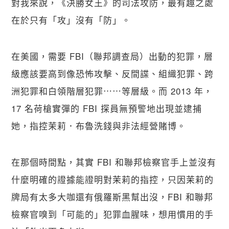
對我來說，《決勝女王》的司法攻防，最有趣之處
在於只有「攻」沒有「防」。
在美國，需要 FBI（聯邦調查局）出動的犯罪，層
級應該要高到像恐怖攻擊、反間諜、組織犯罪、跨
洲犯罪和白領階層犯罪⋯⋯等層級。而 2013 年，
17 名荷槍實彈的 FBI 探員無預警地出現並逮捕
她，指控茉莉．布魯洗錢與非法經營賭博。
在那個時間點，其實 FBI 和聯邦檢察官手上並沒有
什麼明確的證據能證明對茉莉的指控，只因茉莉的
牌局有太多大咖還有俄羅斯黑幫出沒，FBI 和聯邦
檢察官嗅到「可能的」犯罪血腥味，想用慣用的手