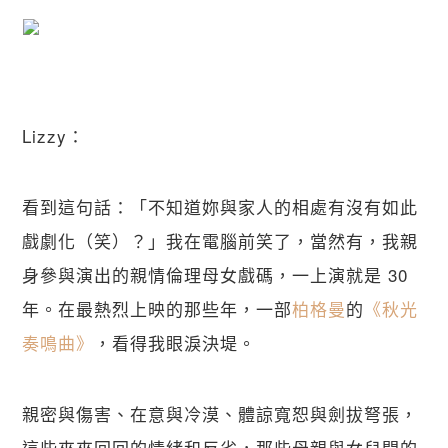
Lizzy：
看到這句話：「不知道妳與家人的相處有沒有如此
戲劇化（笑）？」我在電腦前笑了，當然有，我親
身參與演出的親情倫理母女戲碼，一上演就是 30
年。在最熱烈上映的那些年，一部
柏格曼
的
《秋光
奏鳴曲》
，看得我眼淚決堤。
親密與傷害、在意與冷漠、體諒寬恕與劍拔弩張，
這些來來回回的情緒和反省，那些母親與女兒間的