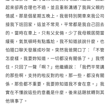
起來卻再合理也不過，並且重新溝通了我與父親的
情感。那是個星期五晚上，我爸特別開車來我公司
接我下班回家，這並不常見，平常都是我自己回去
的。當時在車上，只有父女倆，少了我母親居間當
緩衝，氣氛頓時有點尷尬，我不知道該說什麼，也
怕隨口聊天發展成吵架。突然我爸開口了：「不管
怎麼樣，我要妳知道，一切都沒有關係了。」我愣
住，只回了一聲「啊？」他繼續說：「我們平常講
的那些啊，支持的啦反對的啦，那一些，都沒有關
係，那些都不重要，我要妳知道我不會在意。」我
實在不懂說這些的意義是什麼，後來話題就轉到其
他瑣事了。