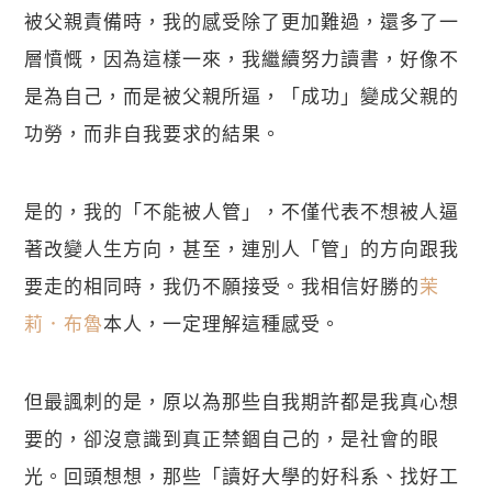
被父親責備時，我的感受除了更加難過，還多了一
層憤慨，因為這樣一來，我繼續努力讀書，好像不
是為自己，而是被父親所逼，「成功」變成父親的
功勞，而非自我要求的結果。
是的，我的「不能被人管」，不僅代表不想被人逼
著改變人生方向，甚至，連別人「管」的方向跟我
要走的相同時，我仍不願接受。我相信好勝的
茉
莉．布魯
本人，一定理解這種感受。
但最諷刺的是，原以為那些自我期許都是我真心想
要的，卻沒意識到真正禁錮自己的，是社會的眼
光。回頭想想，那些「讀好大學的好科系、找好工