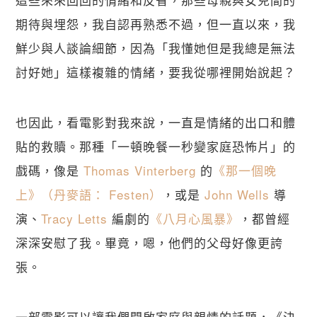
期待與埋怨，我自認再熟悉不過，但一直以來，我
鮮少與人談論細節，因為「我懂她但是我總是無法
討好她」這樣複雜的情緒，要我從哪裡開始說起？
也因此，看電影對我來說，一直是情緒的出口和體
貼的救贖。那種「一頓晚餐一秒變家庭恐怖片」的
戲碼，像是
Thomas Vinterberg
的
《那一個晚
上》（丹麥語： Festen）
，或是
John Wells
導
演、
Tracy Letts
編劇的
《八月心風暴》
，都曾經
深深安慰了我。畢竟，嗯，他們的父母好像更誇
張。
一部電影可以讓我們開啟家庭與親情的話題，《決