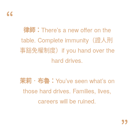
律師：
There’s a new offer on the
table. Complete immunity（證人刑
事豁免權制度）if you hand over the
hard drives.
茉莉
．
布魯：
You’ve seen what’s on
those hard drives. Families, lives,
careers will be ruined.