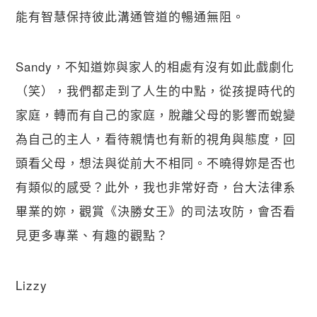
能有智慧保持彼此溝通管道的暢通無阻。
Sandy，不知道妳與家人的相處有沒有如此戲劇化
（笑），我們都走到了人生的中點，從孩提時代的
家庭，轉而有自己的家庭，脫離父母的影響而蛻變
為自己的主人，看待親情也有新的視角與態度，回
頭看父母，想法與從前大不相同。不曉得妳是否也
有類似的感受？此外，我也非常好奇，台大法律系
畢業的妳，觀賞《決勝女王》的司法攻防，會否看
見更多專業、有趣的觀點？
Lizzy