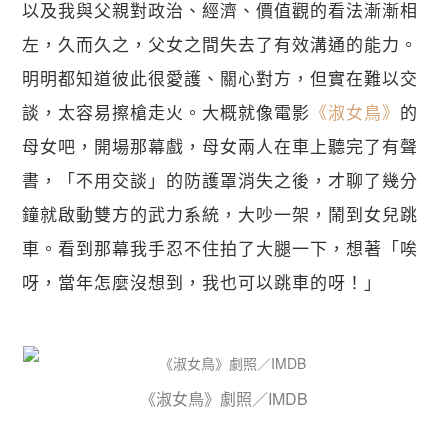
以及我與父親對政治、經濟、價值觀的看法漸漸相
左，久而久之，父女之間失去了有效溝通的能力。
明明都知道彼此很愛護、關心對方，但實在難以交
談，太容易擦槍走火。大概就像電影
《淑女鳥》
的
母女吧，開場那幕戲，母女兩人在車上聽完了有聲
書，「不用交談」的防護罩消失之後，才聊了幾分
鐘就啟動雙方的武力系統，大吵一架，鬧到女兒跳
車。看到那幕我手忍不住拍了大腿一下，想著「唉
呀，當年怎麼沒想到，我也可以跳車的呀！」
《淑女鳥》劇照／IMDB