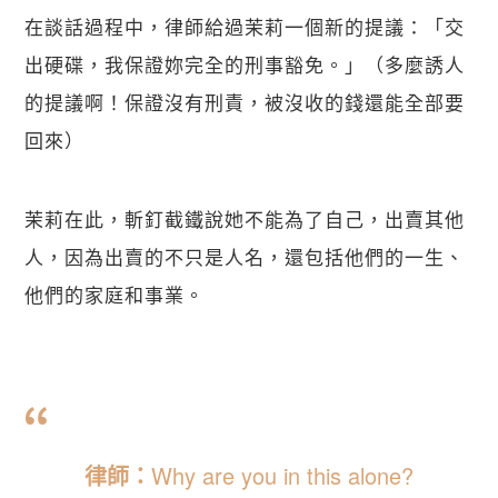
在談話過程中，律師給過茉莉一個新的提議：「交
出硬碟，我保證妳完全的刑事豁免。」（多麼誘人
的提議啊！保證沒有刑責，被沒收的錢還能全部要
回來）
茉莉在此，斬釘截鐵說她不能為了自己，出賣其他
人，因為出賣的不只是人名，還包括他們的一生、
他們的家庭和事業。
律師：
Why are you in this alone?