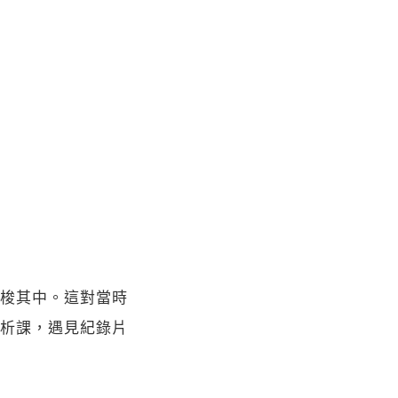
梭其中。這對當時
析課，遇見紀錄片