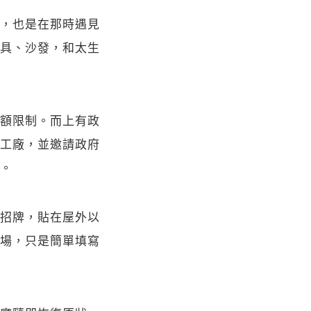
，也是在那時遇見
具、沙發，和太生
額限制。而上有政
工廠，並邀請政府
。
招牌，貼在屋外以
場，只是簡單填寫