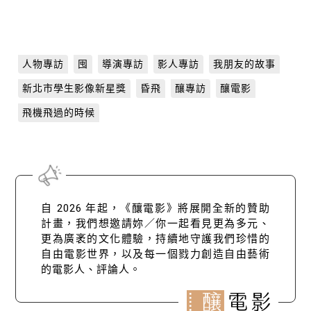
人物專訪
囤
導演專訪
影人專訪
我朋友的故事
新北市學生影像新星獎
昏飛
釀專訪
釀電影
飛機飛過的時候
自 2026 年起，《釀電影》將展開全新的贊助
計畫，我們想邀請妳／你一起看見更為多元、
更為廣袤的文化體驗，持續地守護我們珍惜的
自由電影世界，以及每一個戮力創造自由藝術
的電影人、評論人。