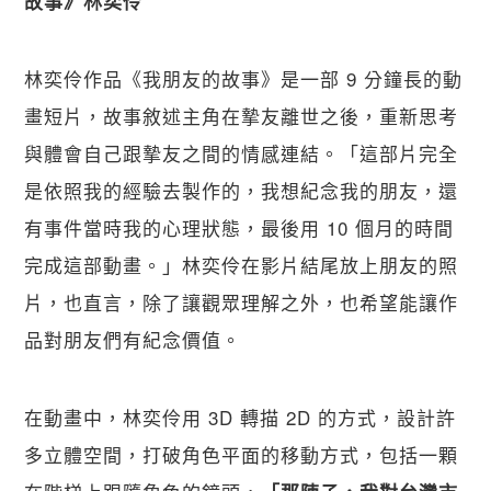
故事》林奕伶
林奕伶作品《我朋友的故事》是一部 9 分鐘長的動
畫短片，故事敘述主角在摯友離世之後，重新思考
與體會自己跟摯友之間的情感連結。「這部片完全
是依照我的經驗去製作的，我想紀念我的朋友，還
有事件當時我的心理狀態，最後用 10 個月的時間
完成這部動畫。」林奕伶在影片結尾放上朋友的照
片，也直言，除了讓觀眾理解之外，也希望能讓作
品對朋友們有紀念價值。
在動畫中，林奕伶用 3D 轉描 2D 的方式，設計許
多立體空間，打破角色平面的移動方式，包括一顆