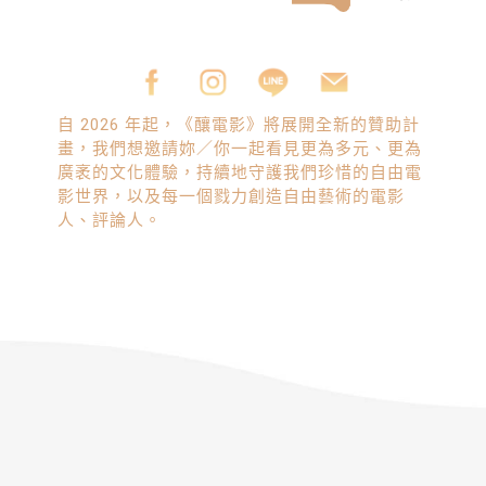
自 2026 年起，《釀電影》將展開全新的贊助計
畫，我們想邀請妳／你一起看見更為多元、更為
廣袤的文化體驗，持續地守護我們珍惜的自由電
影世界，以及每一個戮力創造自由藝術的電影
人、評論人。