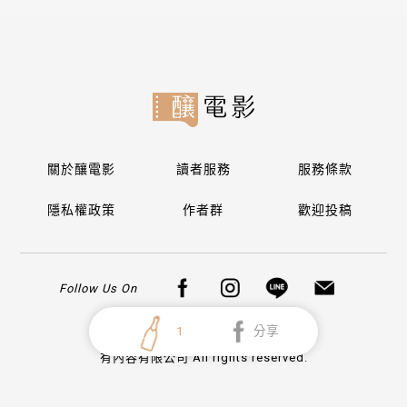
關於釀電影
讀者服務
服務條款
隱私權政策
作者群
歡迎投稿
Follow Us On
1
分享
Copyright © 2026
有內容有限公司 All rights reserved.