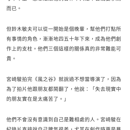
而已。
但鈴木敏夫可以從一開始是個晚輩，幫他們打點所
有事情的角色，漸漸地四五十年下來，成為他們創
作上的支柱。他們三個這樣的關係真的非常難能可
貴。
宮崎駿拍完《風之谷》就說過不想當導演了，因為
為了拍片他跟朋友都鬧翻了，他說：「失去現實中
的朋友實在是太痛苦了。」
他們不會沒有意識到自己是難相處的人。宮崎駿在
紀錄片直接說自己脾氣很差，尤其在創作時更是暴