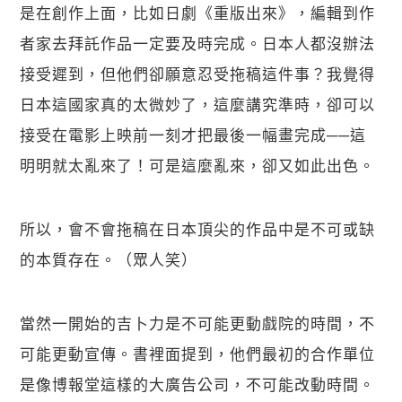
是在創作上面，比如日劇《重版出來》，編輯到作
者家去拜託作品一定要及時完成。日本人都沒辦法
接受遲到，但他們卻願意忍受拖稿這件事？我覺得
日本這國家真的太微妙了，這麼講究準時，卻可以
接受在電影上映前一刻才把最後一幅畫完成──這
明明就太亂來了！可是這麼亂來，卻又如此出色。
所以，會不會拖稿在日本頂尖的作品中是不可或缺
的本質存在。（眾人笑）
當然一開始的吉卜力是不可能更動戲院的時間，不
可能更動宣傳。書裡面提到，他們最初的合作單位
是像博報堂這樣的大廣告公司，不可能改動時間。