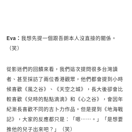
我想先提一個跟吾朗本人沒直接的關係。
Eva：
（笑）
從影迷們的回饋來看，我們這次提問很多台灣讀
者、甚至採訪了兩位香港觀眾，他們都會提到小時
候喜歡《風之谷》、《天空之城》，長大後卻會比
較喜歡《兒時的點點滴滴》和《心之谷》，會因年
紀漸長喜歡不同的吉卜力作品。但是提到《地海戰
記》，大家的反應都只是：「嗯⋯⋯。」「是想要
推他的兒子出來吧？」（笑）