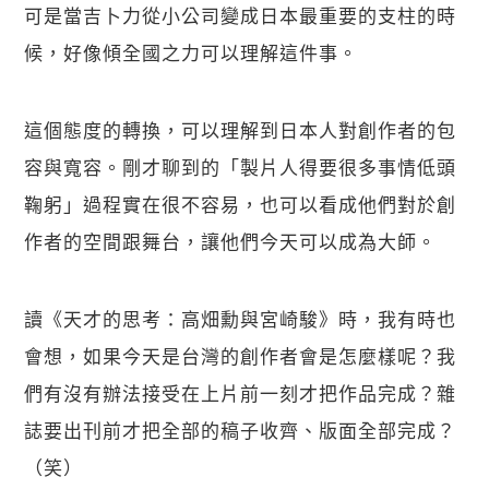
可是當吉卜力從小公司變成日本最重要的支柱的時
候，好像傾全國之力可以理解這件事。
這個態度的轉換，可以理解到日本人對創作者的包
容與寬容。剛才聊到的「製片人得要很多事情低頭
鞠躬」過程實在很不容易，也可以看成他們對於創
作者的空間跟舞台，讓他們今天可以成為大師。
讀《天才的思考：高畑勳與宮崎駿》時，我有時也
會想，如果今天是台灣的創作者會是怎麼樣呢？我
們有沒有辦法接受在上片前一刻才把作品完成？雜
誌要出刊前才把全部的稿子收齊、版面全部完成？
（笑）