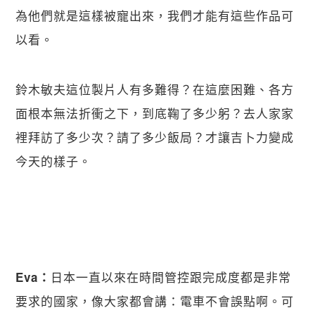
為他們就是這樣被寵出來，我們才能有這些作品可
以看。
鈴木敏夫這位製片人有多難得？在這麼困難、各方
面根本無法折衝之下，到底鞠了多少躬？去人家家
裡拜訪了多少次？請了多少飯局？才讓吉卜力變成
今天的樣子。
日本一直以來在時間管控跟完成度都是非常
Eva：
要求的國家，像大家都會講：電車不會誤點啊。可