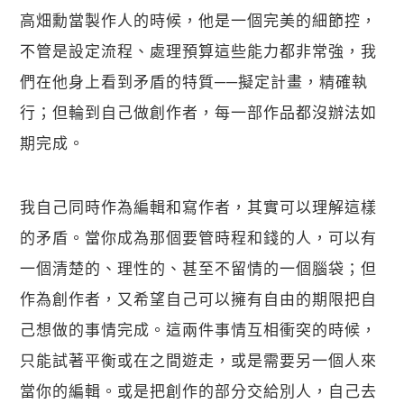
高畑勳當製作人的時候，他是一個完美的細節控，
不管是設定流程、處理預算這些能力都非常強，我
們在他身上看到矛盾的特質──擬定計畫，精確執
行；但輪到自己做創作者，每一部作品都沒辦法如
期完成。
我自己同時作為編輯和寫作者，其實可以理解這樣
的矛盾。當你成為那個要管時程和錢的人，可以有
一個清楚的、理性的、甚至不留情的一個腦袋；但
作為創作者，又希望自己可以擁有自由的期限把自
己想做的事情完成。這兩件事情互相衝突的時候，
只能試著平衡或在之間遊走，或是需要另一個人來
當你的編輯。或是把創作的部分交給別人，自己去