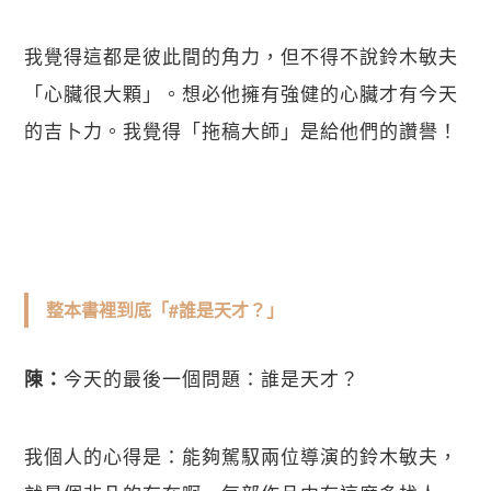
我覺得這都是彼此間的角力，但不得不說鈴木敏夫
「心臟很大顆」。想必他擁有強健的心臟才有今天
的吉卜力。我覺得「拖稿大師」是給他們的讚譽！
整本書裡到底「#誰是天才？」
今天的最後一個問題：誰是天才？
陳：
我個人的心得是：能夠駕馭兩位導演的鈴木敏夫，