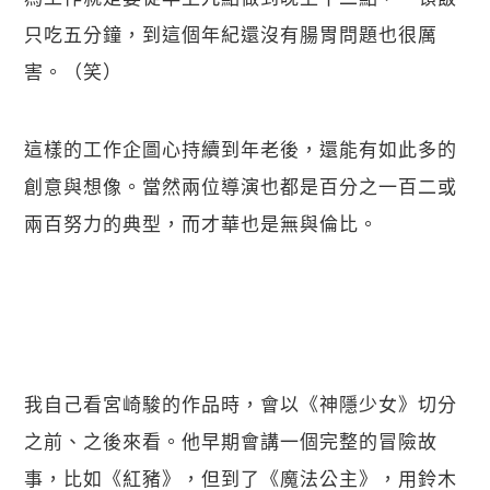
只吃五分鐘，到這個年紀還沒有腸胃問題也很厲
害。（笑）
這樣的工作企圖心持續到年老後，還能有如此多的
創意與想像。當然兩位導演也都是百分之一百二或
兩百努力的典型，而才華也是無與倫比。
我自己看宮崎駿的作品時，會以《神隱少女》切分
之前、之後來看。他早期會講一個完整的冒險故
事，比如《紅豬》，但到了《魔法公主》，用鈴木