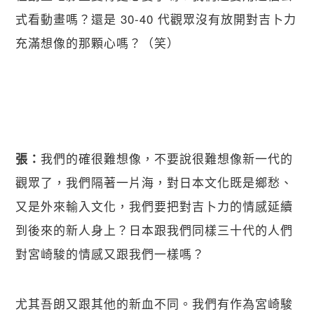
式看動畫嗎？還是 30-40 代觀眾沒有放開對吉卜力
充滿想像的那顆心嗎？（笑）
我們的確很難想像，不要說很難想像新一代的
張：
觀眾了，我們隔著一片海，對日本文化既是鄉愁、
又是外來輸入文化，我們要把對吉卜力的情感延續
到後來的新人身上？日本跟我們同樣三十代的人們
對宮崎駿的情感又跟我們一樣嗎？
尤其吾朗又跟其他的新血不同。我們有作為宮崎駿