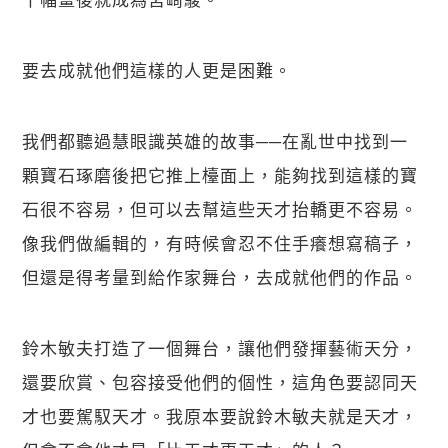
要去成就他們這樣的人更是困難。
我們都聽過慧眼識英雄的故事──在亂世中找到一
顆寶石琢磨後把它推上檯面上，能夠找到這樣的寶
石很不容易，但可以去幫這些天才抬轎更不容易。
像我們做編輯的，有時候會忍不住手癢想寫稿子，
但還是得考量到給作家舞台，去成就他們的作品。
鈴木敏夫打造了一個舞台，讓他們發揮藝術天分，
還要欣賞、包容接受他們的個性，這角色要認同天
才也要駕馭天才。我原本要說鈴木敏夫就是天才，