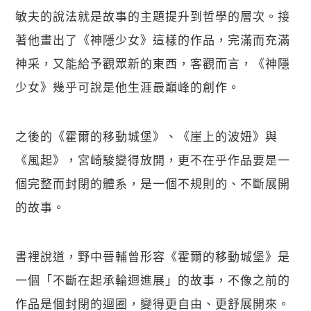
敏夫的說法就是故事的主題提升到哲學的層次。接
著他畫出了《神隱少女》這樣的作品，完滿而充滿
神采，又能給予觀眾新的東西，客觀而言，《神隱
少女》幾乎可說是他生涯最巔峰的創作。
之後的《霍爾的移動城堡》、《崖上的波妞》與
《風起》，宮崎駿變得放開，更不在乎作品要是一
個完整而封閉的體系，是一個不規則的、不斷展開
的故事。
書裡說道，野中晉輔曾形容《霍爾的移動城堡》是
一個「不斷在起承輪迴進展」的故事，不像之前的
作品是個封閉的迴圈，變得更自由、更舒展開來。