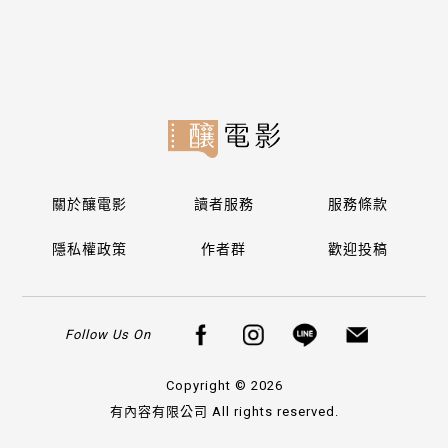
關於釀電影
讀者服務
服務條款
隱私權政策
作者群
歡迎投稿
Follow Us On
1
分享
Copyright © 2026
有內容有限公司 All rights reserved.