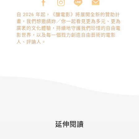
自 2026 年起，《釀電影》將展開全新的贊助計
畫，我們想邀請妳／你一起看見更為多元、更為
廣袤的文化體驗，持續地守護我們珍惜的自由電
影世界，以及每一個戮力創造自由藝術的電影
人、評論人。
延伸閱讀