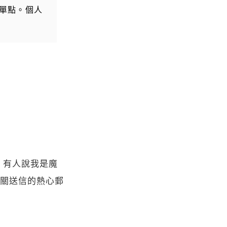
單點。個人
，有人說我是魔
關送信的熱心郵