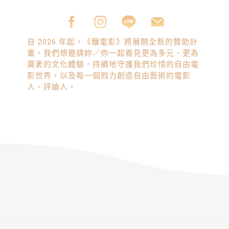
自 2026 年起，《釀電影》將展開全新的贊助計
畫，我們想邀請妳／你一起看見更為多元、更為
廣袤的文化體驗，持續地守護我們珍惜的自由電
影世界，以及每一個戮力創造自由藝術的電影
人、評論人。