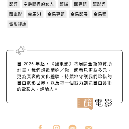
影評
空房間裡的女人
邱陽
釀專題
釀影評
釀電影
金馬61
金馬專題
金馬影展
金馬獎
電影評論
自 2026 年起，《釀電影》將展開全新的贊助
計畫，我們想邀請妳／你一起看見更為多元、
更為廣袤的文化體驗，持續地守護我們珍惜的
自由電影世界，以及每一個戮力創造自由藝術
的電影人、評論人。