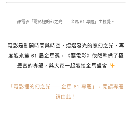
釀電影「電影裡的幻之光——金馬 61 專題」主視覺。
電影是劃開時間與時空，熠熠發光的魔幻之光，再
度迎來第 61 屆金馬獎，《釀電影》依然準備了極
豐富的專題，與大家一起迎接金馬盛會 
「電影裡的幻之光——金馬 61 專題」，閱讀專題
請由此！