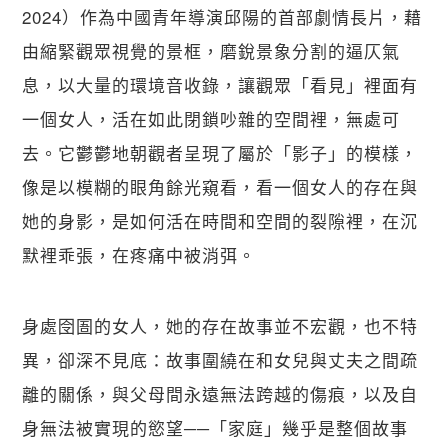
2024）作為中國青年導演邱陽的首部劇情長片，藉
由縮緊觀眾視覺的景框，磨銳景象分割的逼仄氣
息，以大量的環境音收錄，讓觀眾「看見」裡面有
一個女人，活在如此閉鎖吵雜的空間裡，無處可
去。它鬱鬱地朝觀者呈現了屬於「影子」的模樣，
像是以模糊的眼角餘光窺看，看一個女人的存在與
她的身影，是如何活在時間和空間的裂隙裡，在沉
默裡乖張，在疼痛中被消弭。
身處囹圄的女人，她的存在故事並不宏觀，也不特
異，卻深不見底：故事圍繞在和女兒與丈夫之間疏
離的關係，與父母間永遠無法跨越的傷痕，以及自
身無法被實現的慾望──「家庭」幾乎是整個故事