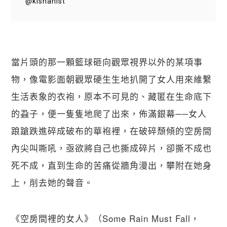
@kishanist
當片頭的那一顆籃球砸向觀眾視界以外的某項事
物，像電影面朝觀眾硬生生地扒開了女人用來維繫
生活表象的衣袍，原本不可見的、藏匿在生命底下
的蝨子，便一隻隻地爬了出來，佈滿銀幕──女人
踉蹌跌進碎成破布的華袍裡，在破碎頹傾的空房間
內尖叫嘶吼，亟欲將自己也撕成碎片，卻撕不成也
死不成，直到生命的苦痛從牆角漫出，攀附在她身
上，削去她的聲音。
《空房間裡的女人》（Some Rain Must Fall，