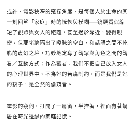
或許，電影狹窄的窺探角度，是每個人於生命的某
一刻回望「家庭」時的恍惚與模糊──鏡頭看似縮
短了觀眾與女人的距離，甚至過於靠近，變得親
密，但那堵牆隔出了曖昧的空白，和話語之間不乾
脆的虛幻之境，巧妙地定奪了觀眾與角色之間的觀
看／互動方式：作為觀者，我們不把自己放入女人
的心理世界中、不為她的苦痛制約，而是我們是她
的孩子，是全然的偷窺者。
電影的窺伺，打開了一扇窗，半掩著，裡面有著蝸
居在時光邊緣的家庭記憶。