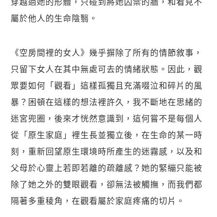
穿越過她的形體，只碰到將她囚禁的牆，和看見不
屬於他人的生命陰翳。
《空房間裡的女人》幾乎摒除了所有的情節敘事，
只留下女人在其中無處可去的情緒狀態。因此，觀
眾要如何「觀看」這樣孤獨且充滿啜泣和碎片的風
暴？困頓在這樣的想法裡許久，我不斷地在思緒的
迷宮兜圈，後來才恍然意識到，這何嘗不是每個人
從「原生家庭」裡生長並獨立後，在生命的某一時
刻，重新回望原生環境時所產生的迷霧感，以及和
父母於心靈上若即若離的疏離感？她的緊繃只能被
除了她之外的雙眼觀看，卻無法被觸撫，而我們都
隔著多重稜角，在觀看屬於家庭疼痛的切片。