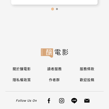
關於釀電影
讀者服務
服務條款
隱私權政策
作者群
歡迎投稿
Follow Us On