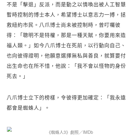
不是「擊退」反派，而是動之以情喚出被人工智慧
暫時控制的博士本人，希望博士以意志力一搏，拯
救紐約市民。八爪博士尚未被控制時，曾叮囑彼
得：「聰明不是特權，那是一種天賦，你要用來造
福人類。」如今八爪博士在死前，以行動向自己、
也向彼得證明，他願意選擇無私與善良，就算要付
出生命也在所不惜，他說：「我不會以怪物的身份
死去。」
八爪博士立下的榜樣，令彼得更加確定：「我永遠
都會是蜘蛛人」。