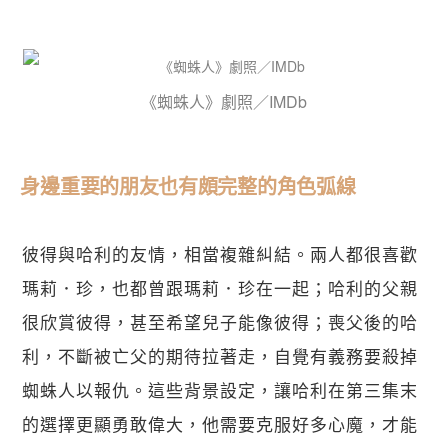
《蜘蛛人》劇照／IMDb
身邊重要的朋友也有頗完整的角色弧線
彼得與哈利的友情，相當複雜糾結。兩人都很喜歡
瑪莉．珍，也都曾跟瑪莉．珍在一起；哈利的父親
很欣賞彼得，甚至希望兒子能像彼得；喪父後的哈
利，不斷被亡父的期待拉著走，自覺有義務要殺掉
蜘蛛人以報仇。這些背景設定，讓哈利在第三集末
的選擇更顯勇敢偉大，他需要克服好多心魔，才能