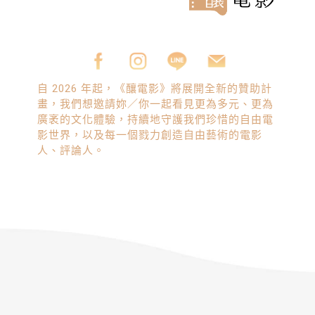
自 2026 年起，《釀電影》將展開全新的贊助計
畫，我們想邀請妳／你一起看見更為多元、更為
廣袤的文化體驗，持續地守護我們珍惜的自由電
影世界，以及每一個戮力創造自由藝術的電影
人、評論人。