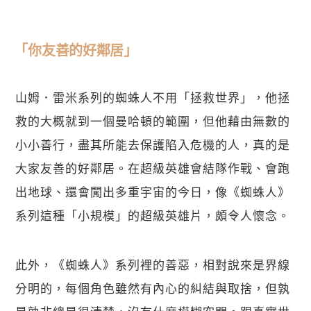
「你友善的好鄰居」
山姆．雷米系列的蜘蛛人不用「拯救世界」，他拯
救的大概就到一個曼哈頓的範圍，但他藉由無數的
小小善行，盡其所能去保護陷入危機的人，真的是
大家友善的好鄰居。在超級英雄會結隊作戰、會跑
出地球、還會闖出多重宇宙的今日，像《蜘蛛人》
系列這種「小規模」的超級英雄片，頗令人懷念。
此外，《蜘蛛人》系列裡的善惡，相對說來是界線
分明的，每個角色雖然有內心的糾結與取捨，但孰