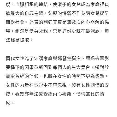
感。血脈相承的連結，使淑子的女兒成為家庭裡負
擔最大的自罪主體，父親的懦弱不作為讓女兒提早
面對社會，外表的剛強其實是無數次內心崩解的偽
裝，她還是愛著父親，只是這份愛藏在最深處，無
法輕易提取。
兩代女性為了守護家庭與鄉發生衝突，讓過去電影
夢種下的因果重新回到每個人的生命舞台，鄉對於
電影曾經的信仰，也將在女性的映照下更為炙熱。
女性的力量在電影中不容忽視，沒有女性劇情的支
撐，觀眾亦無法感受鄉內心複雜、懊悔兼具的情
感。