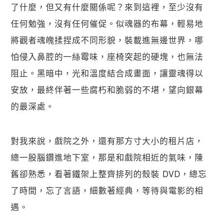
了什麼，但又有什麼關係呢？來到這裡，至少沒有
任何勉強，沒有任何催促。似魂器的布幕，輕易地
將觀者魂魄揉捏成不同形貌，裝載進無邊世界，哪
怕侵入鼻腔的一絲霉味，座椅突起的硬塊，也無法
阻止。黑暗中，光和溫度結合成畫面，讓靈魂得以
安放，最終伴著一些腐朽和脆弱的不堪，望向銀幕
的最深處。
關閉
對我來說，戲院之外，還有那方寸大小的租片店，
總一股腦鑽進地下室，那是和戲院相近的氣味，陳
舊卻熟悉，看著鐵架上整齊排列的殼裝 DVD，總忘
了時間，忘了言語，細數著經典，等待與電影的相
遇。