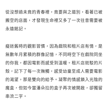
從沒想過未竟的青春裡，竟要與之道別，看著已被
搬空的店面，才發現生命裡又多了一次往昔需要被
永遠銘記。
癡迷舊時的觀影習慣，因為戲院和租片店有情，是
無數年月累積的群像記憶，不同時空下在戲院同坐
的你我，都因電影而感受到溫暖。租片店斑駁的片
殼，記下了每一次撫觸，感受幼童至成人需要電影
的渴望，那是雙向的給予。凝聚的情感鎖入光陰的
魔盒，但如今當潘朵拉的盒子再次被開啟，卻獨留
串流二字。