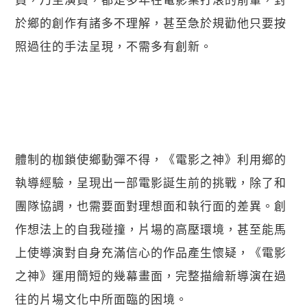
於鄉的創作有諸多不理解，甚至急於規勸他只要按
照過往的手法呈現，不需多有創新。
體制的枷鎖使鄉動彈不得，《電影之神》利用鄉的
執導經驗，呈現出一部電影誕生前的挑戰，除了和
團隊協調，也需要面對理想面和執行面的差異。創
作想法上的自我碰撞，片場的高壓環境，甚至能馬
上使導演對自身充滿信心的作品產生懷疑，《電影
之神》運用簡短的幾幕畫面，完整描繪新導演在過
往的片場文化中所面臨的困境。