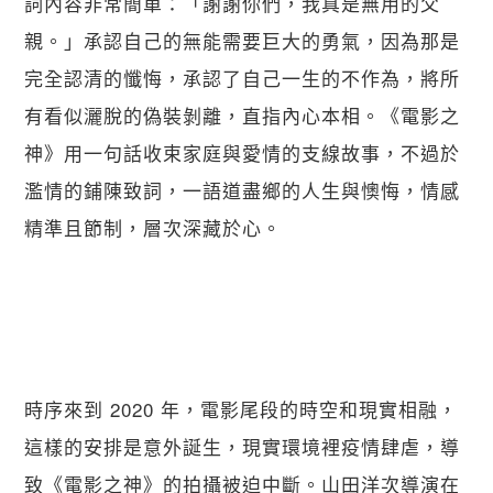
詞內容非常簡單：「謝謝你們，我真是無用的父
親。」承認自己的無能需要巨大的勇氣，因為那是
完全認清的懺悔，承認了自己一生的不作為，將所
有看似灑脫的偽裝剝離，直指內心本相。《電影之
神》用一句話收束家庭與愛情的支線故事，不過於
濫情的鋪陳致詞，一語道盡鄉的人生與懊悔，情感
精準且節制，層次深藏於心。
時序來到 2020 年，電影尾段的時空和現實相融，
這樣的安排是意外誕生，現實環境裡疫情肆虐，導
致《電影之神》的拍攝被迫中斷。山田洋次導演在