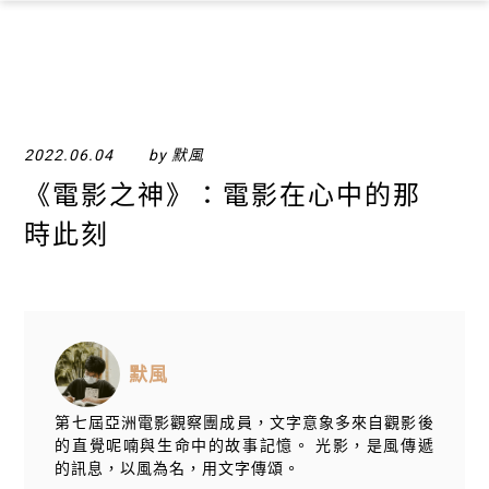
×
2022.06.04
by 默風
《電影之神》：電影在心中的那
時此刻
默風
第七屆亞洲電影觀察團成員，文字意象多來自觀影後
的直覺呢喃與生命中的故事記憶。 光影，是風傳遞
的訊息，以風為名，用文字傳頌。