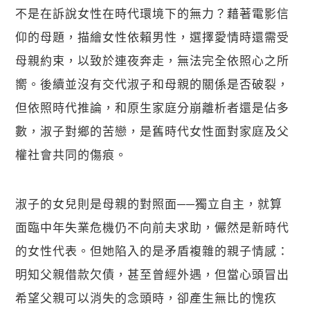
不是在訴說女性在時代環境下的無力？藉著電影信
仰的母題，描繪女性依賴男性，選擇愛情時還需受
母親約束，以致於連夜奔走，無法完全依照心之所
嚮。後續並沒有交代淑子和母親的關係是否破裂，
但依照時代推論，和原生家庭分崩離析者還是佔多
數，淑子對鄉的苦戀，是舊時代女性面對家庭及父
權社會共同的傷痕。
淑子的女兒則是母親的對照面──獨立自主，就算
面臨中年失業危機仍不向前夫求助，儼然是新時代
的女性代表。但她陷入的是矛盾複雜的親子情感：
明知父親借款欠債，甚至曾經外遇，但當心頭冒出
希望父親可以消失的念頭時，卻產生無比的愧疚