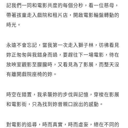
記我們一同和電影共度的每個分秒，看一位慈母，
帶著孩童走入戲院和租片店，開啟電影輪盤轉動的
時光。
永遠不會忘記，當我第一次走入獅子林，彷彿看見
妳正匆匆與我錯身而過，要趕往下一場電影，待在
放映室觀影至朦朧時，又看見為了影展，而整天沒
有離開戲院座椅的妳。
時空在錯置，我承襲妳的步伐與記憶，穿梭在影展
和電影街，只為找到妳曾親口說出的感動。
對電影的追尋，時而真實，時而虛妄，總在不同的