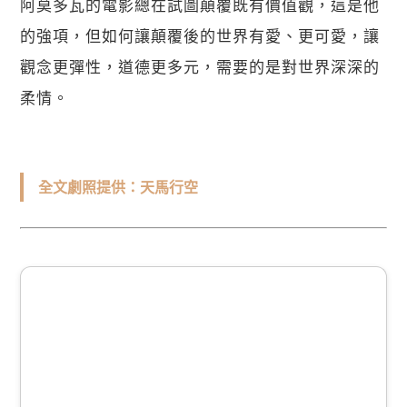
阿莫多瓦的電影總在試圖顛覆既有價值觀，這是他
的強項，但如何讓顛覆後的世界有愛、更可愛，讓
觀念更彈性，道德更多元，需要的是對世界深深的
柔情。
全文劇照提供：天馬行空