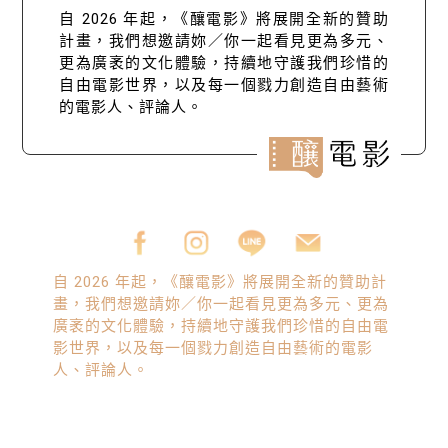
自 2026 年起，《釀電影》將展開全新的贊助
計畫，我們想邀請妳／你一起看見更為多元、
更為廣袤的文化體驗，持續地守護我們珍惜的
自由電影世界，以及每一個戮力創造自由藝術
的電影人、評論人。
自 2026 年起，《釀電影》將展開全新的贊助計
畫，我們想邀請妳／你一起看見更為多元、更為
廣袤的文化體驗，持續地守護我們珍惜的自由電
影世界，以及每一個戮力創造自由藝術的電影
人、評論人。