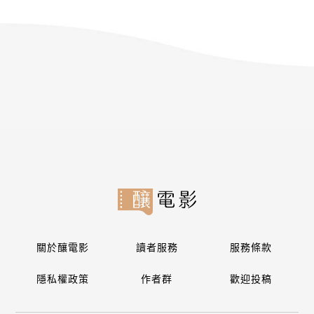
關於釀電影
讀者服務
服務條款
隱私權政策
作者群
歡迎投稿