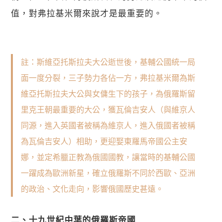
值，對弗拉基米爾來說才是最重要的。
註：斯維亞托斯拉夫大公逝世後，基輔公國統一局
面一度分裂，三子勢力各佔一方，弗拉基米爾為斯
維亞托斯拉夫大公與女傭生下的孩子，為俄羅斯留
里克王朝最重要的大公，獲瓦倫吉安人（與維京人
同源，進入英國者被稱為維京人，進入俄國者被稱
為瓦倫吉安人）相助，更迎娶東羅馬帝國公主安
娜，並定希臘正教為俄國國教，讓當時的基輔公國
一躍成為歐洲新星，確立俄羅斯不同於西歐、亞洲
的政治、文化走向，影響俄國歷史甚遠。
二、十九世紀中葉的俄羅斯帝國