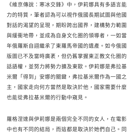
《維京傳說：寒冰交鋒》中，伊莉娜具有多語言能
力的特質，筆者認為可以視作俄國長期試圖與他國
對話的渴望的呈現，期盼跨出國界，建構勢力範圍
與緩衝地帶，並成為自身文化圈的領導者，一如當
年俄羅斯自詡繼承了東羅馬帝國的遺產。如今俄國
版圖已不及當時廣袤，但仍舊掌握東正教文化圈的
話語權，並努力將勢力擴及東歐。伊莉娜是弗拉基
米爾「得到」安娜的關鍵，弗拉基米爾作為一國之
主，國家走向何方當然是取決於他，國家需要什麼
也能從弗拉基米爾的行動中窺見。
羅格涅達與伊莉娜是兩個完全不同的女人，在電影
中也有不同的結局，而這都是取決於她們自己。同