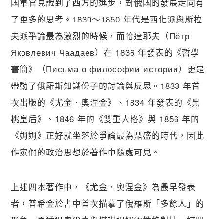
國軍官見識到了西方的進步，對俄國的發展走向有
了更多的思考。1830～1850 年代是西化派與斯拉
夫派爭論最為激烈的時候，而恰達耶夫（Пётр
Яковлевич Чаадаев）在 1836 年發表的《哲學
書簡》（Письма о философии истории）更是
帶動了俄羅斯知識份子的討論與反思。1833 年首
次出版的《尤金．奧涅金》、1834 年發表的《黑
桃皇后》、1846 年的《雙重人格》與 1856 年的
《姆姆》正好就坐落於爭論最為鼎盛的時代，因此
作家們的政治思想於著作中隨處可見。
上述四本著作中，《尤金．奧涅金》為最早發表
者，普希金於書中首次描摹了俄羅斯「多餘人」的