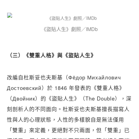
《盜貼人生》劇照／IMDb
（三）《雙重人格》與《盜貼人生》
改編自杜斯妥也夫斯基（Фёдор Михайлович
Достоевский）於 1846 年發表的《雙重人格》
（Двойник）的《盜貼人生》（The Double），深
刻剖析人的不同面向。杜斯妥也夫斯基擅長描寫人
性與人的心理狀態，人性的多樣貌自是無法僅用
「雙重」來定義，更絕對不只兩面，但「雙重」已