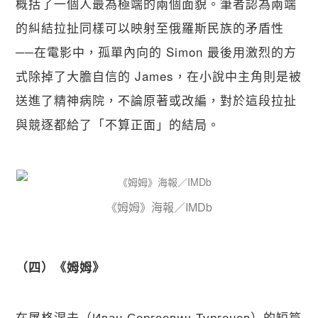
概括了一個人最為極端的兩個面貌。筆者認為兩端
的糾結拉扯同樣可以映射至俄羅斯民族的矛盾性
──在電影中，孤單內向的 Simon 最後用激烈的方
式除掉了大膽自信的 James，在小說中主角則是被
送進了精神病院，不論原著或改編，對於這段拉扯
與競逐都給了「不算正面」的結局。
《姆姆》海報／IMDb
（四）《姆姆》
在屠格涅夫（Иван Сергеевич Тургенев）的短篇