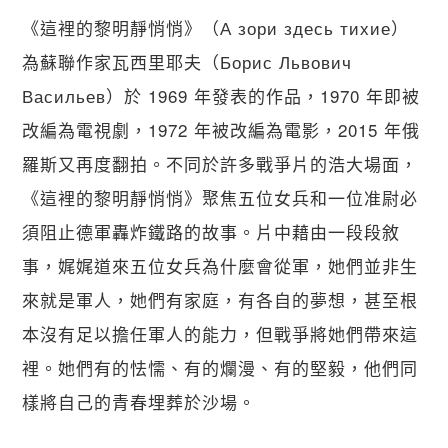
《這裡的黎明靜悄悄》（А зори здесь тихие）
為蘇聯作家瓦西里耶夫（Борис Львович
Васильев）於 1969 年發表的作品，1970 年即被
改編為電視劇，1972 年被改編為電影，2015 年俄
羅斯又再度翻拍。不同於許多戰爭片的浩大場面，
《這裡的黎明靜悄悄》聚焦五位女兵和一位准尉必
須阻止德軍轟炸鐵路的故事。片中藉由一段段敘
事，娓娓道來五位女兵為什麼會從軍，她們並非生
來就是軍人，她們有家庭，有各自的夢想，甚至根
本沒有足以擔任軍人的能力，但戰爭將她們帶來這
裡。她們有的怯懦、有的爛漫、有的堅毅，他們同
樣將自己的青春埋葬於沙場。