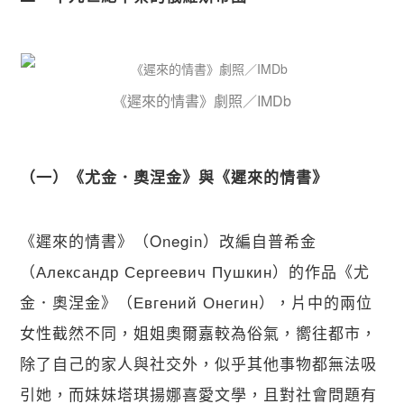
《遲來的情書》劇照／IMDb
（一）《尤金．奧涅金》與《遲來的情書》
《遲來的情書》（Onegin）改編自普希金
（Александр Сергеевич Пушкин）的作品《尤
金．奧涅金》（Евгений Онегин），片中的兩位
女性截然不同，姐姐奧爾嘉較為俗氣，嚮往都市，
除了自己的家人與社交外，似乎其他事物都無法吸
引她，而妹妹塔琪揚娜喜愛文學，且對社會問題有