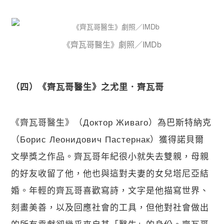
《齊瓦哥醫生》劇照／IMDb
（四）《齊瓦哥醫生》之尤里．齊瓦哥
《齊瓦哥醫生》（Доктор Живаго）為巴斯特納克
（Борис Леонидович Пастернак）獲得諾貝爾
文學獎之作品。齊瓦哥年紀很小就失去雙親，母親
的好友收留了他，他也與這對夫妻的女兒塔尼亞結
婚。年輕的齊瓦哥喜歡寫詩，文字是他描寫世界、
刻畫美善，以及回應社會的工具，但他對社會做出
的所有貢獻卻幾乎來自其「醫生」的身份。齊瓦哥