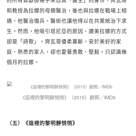
和教授為拉娜的母親醫治，後也與拉娜在戰場上相
遇，他醫治傷兵，醫術也讓他得以在共黨統治下求
生。然而，他吸引塔尼亞的原因、讚美拉娜的方式
卻是「詩歌」。齊瓦哥優柔寡斷，安於美好的家
庭、熟悉的家人，卻也愛著勇敢、堅毅，只認識幾
個月的拉娜。
《這裡的黎明靜悄悄》（2015）劇照／IMDb
（五）《這裡的黎明靜悄悄》