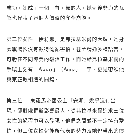
成功，她成了一個可有可無的人，她背後勢力的瓦
解也代表了她個人價值的完全崩毀。
第二位女性「伊莉娜」是弗拉基米爾的大嫂，她身
處戰場卻沒有顯得慌亂害怕，甚至精通多種語言，
可勝任不同陣營的翻譯工作，而她給弗拉基米爾的
手環上刻有「Άννα」（Anna）一字，更是帶領他
與東正教相遇的關鍵。
第三位──東羅馬帝國公主「安娜」幾乎沒有出
現，卻對俄羅斯影響最大。從弗拉基米爾追求三位
女性的過程中可以發現，他們之間並不一定擁有愛
情，但三位女性背後所代表的勢力及她們帶來的價