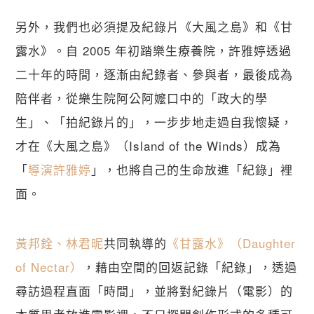
另外，我們也必須提及紀錄片《大風之島》和《甘
露水》。自 2005 年初踏樂生療養院，許雅婷透過
二十年的時間，逐漸由紀錄者、參與者，最後成為
陪伴者，從樂生院阿公阿嬤口中的「政大的學
生」、「拍紀錄片的」，一步步地走過自我懷疑，
才在《大風之島》（Island of the Winds）成為
「
導演許雅婷
」，也將自己的生命放進「紀錄」裡
面。
黃邦銓、林君昵
共同執導的
《甘露水》（Daughter 
of Nectar）
，藉由空間的回返記錄「紀錄」，透過
尋訪過程直面「時間」，並將對紀錄片（電影）的