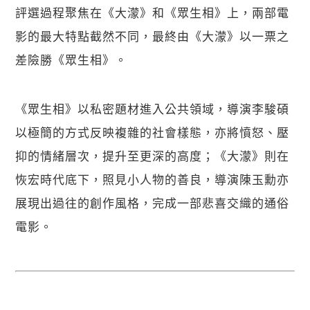
評選過程聚焦在《大濛》和《眾生相》上，兩部電
影的最大特點截然不同，最終由《大濛》以一票之
差險勝《眾生相》。
《眾生相》以私密題材進入公共領域，導演李駿碩
以極簡的方式反映複雜的社會樣態，亦將憤怒、壓
抑的情緒層次，提升至更深的高度；《大濛》則在
恢宏時代底下，照見小人物的善良，導演陳玉勳亦
展現出過往的創作風格，完成一部悲喜交織的通俗
電影。