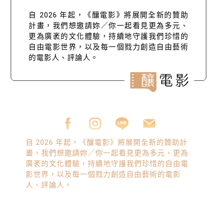
自 2026 年起，《釀電影》將展開全新的贊助
計畫，我們想邀請妳／你一起看見更為多元、
更為廣袤的文化體驗，持續地守護我們珍惜的
自由電影世界，以及每一個戮力創造自由藝術
的電影人、評論人。
自 2026 年起，《釀電影》將展開全新的贊助計
畫，我們想邀請妳／你一起看見更為多元、更為
廣袤的文化體驗，持續地守護我們珍惜的自由電
影世界，以及每一個戮力創造自由藝術的電影
人、評論人。