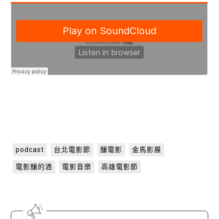
關閉
podcast
台北電影節
釀電影
金馬影展
電影釀的酒
電影音樂
高雄電影節