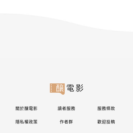
關於釀電影
讀者服務
服務條款
隱私權政策
作者群
歡迎投稿