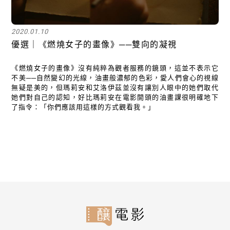
2020.01.10
優選｜《燃燒女子的畫像》──雙向的凝視
《燃燒女子的畫像》沒有純粹為觀者服務的鏡頭，這並不表示它
不美──自然變幻的光線，油畫般濃郁的色彩，愛人們會心的視線
無疑是美的，但瑪莉安和艾洛伊茲並沒有讓別人眼中的她們取代
她們對自己的認知，好比瑪莉安在電影開頭的油畫課很明確地下
了指令：「你們應該用這樣的方式觀看我。」