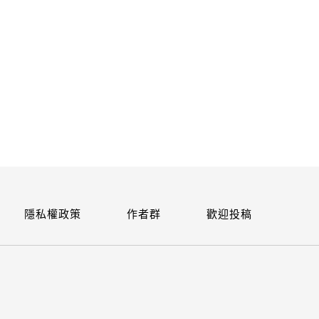
關閉
隱私權政策
作者群
歡迎投稿