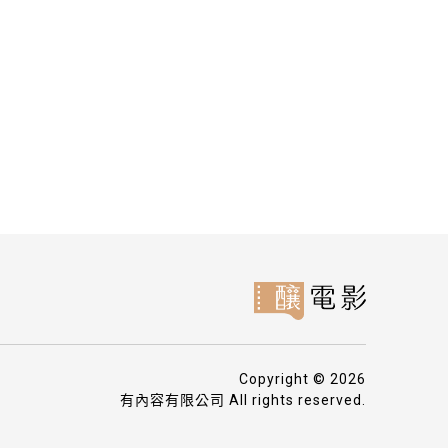
Copyright © 2026
有內容有限公司 All rights reserved.