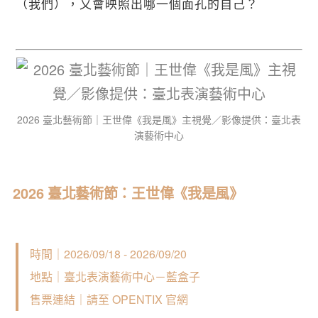
（我們），又會映照出哪一個面孔的自己？
2026 臺北藝術節｜王世偉《我是風》主視覺／影像提供：臺北表
演藝術中心
2026 臺北藝術節：王世偉《我是風》
時間｜2026/09/18 - 2026/09/20
地點｜臺北表演藝術中心－藍盒子
售票連結｜請至 
OPENTIX
 官網