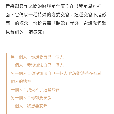
音樂跟寫作之間的關聯是什麼？在《我是風》裡
面，它們以一種特殊的方式交會，這種交會不是形
而上的概念，恰恰只需「聆聽」就好，它讓我們聽
見台詞的「節奏感」： 
另一個人：你想要自己一個人
一個人：我沒辦法自己一個人
另一個人：你沒辦法自己一個人 也沒辦法待在有其
他人的地方
一個人：我受不了這些吵雜
另一個人：你想要安靜
一個人：我想要安靜