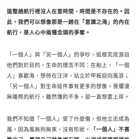
這整趟航行裡沒人在意時間，時間是不存在的。因
此，我們可以想像那是一趟在「意識之海」的內在
航行，是人心中兩種念頭的爭奪。
「一個人」與「另一個人」的爭吵，追根究底源自
他們對於目的、生命的理念不同：在船上，「一個
人」喜歡海、想待在汪洋、站立於甲板迎向風浪；
「另一個人」對生命這件事有更多的想像，畏懼漫
無邊際的航行，雖然懂的不多，卻一直想要上岸。
我們不知道「一個人」受了什麼傷，但他立志成為
風，因為風無拘無束，沒有形狀。
「一個人」不喜