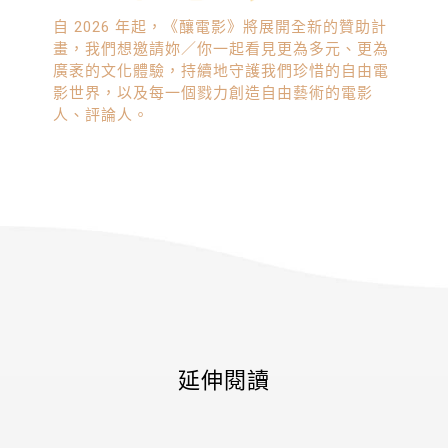
自 2026 年起，《釀電影》將展開全新的贊助計
畫，我們想邀請妳／你一起看見更為多元、更為
廣袤的文化體驗，持續地守護我們珍惜的自由電
影世界，以及每一個戮力創造自由藝術的電影
人、評論人。
延伸閱讀