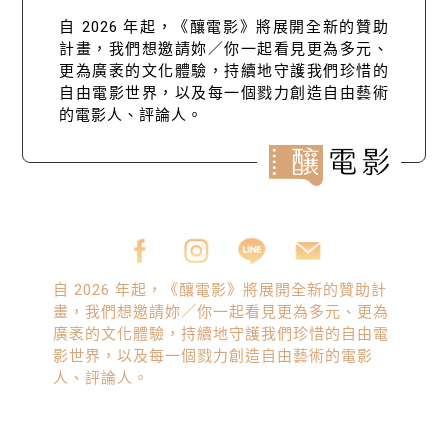
自 2026 年起，《釀電影》將展開全新的贊助
計畫，我們想邀請妳／你一起看見更為多元、
更為廣袤的文化體驗，持續地守護我們珍惜的
自由電影世界，以及每一個戮力創造自由藝術
的電影人、評論人。
自 2026 年起，《釀電影》將展開全新的贊助計
畫，我們想邀請妳／你一起看見更為多元、更為
廣袤的文化體驗，持續地守護我們珍惜的自由電
影世界，以及每一個戮力創造自由藝術的電影
人、評論人。