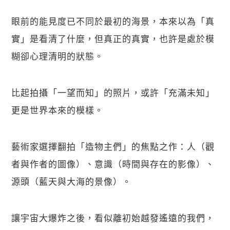
眼前的能見度已不同於最初的海景，本來以為「真
實」是看清了什麼，但真正的真實，也許是處於模
糊卻心理清明的狀態。
比起拍攝「一望而知」的照片，或許「充滿未知」
更是世界本來的模樣。
藝術家選擇翻拍「造物主們」的焦點之作：人（觀
者與作者的圖像）、意識（時間與存在的影像）、
源頭（藍天與大海的景像）。
讓宇宙大爆炸之後，看似離初始越發遙遠的我們，