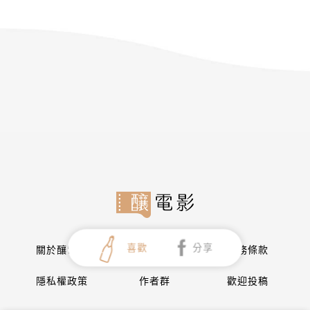
喜歡
分享
關於釀電影
讀者服務
服務條款
隱私權政策
作者群
歡迎投稿