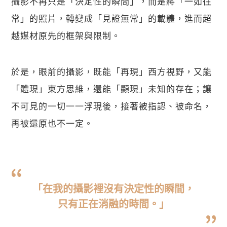
攝影不再只是「決定性的瞬間」，而是將「一如往
常」的照片，轉變成「見證無常」的載體，進而超
越媒材原先的框架與限制。
於是，眼前的攝影，既能「再現」西方視野，又能
「體現」東方思維，還能「顯現」未知的存在；讓
不可見的一切一一浮現後，接著被指認、被命名，
再被還原也不一定。
「在我的攝影裡沒有決定性的瞬間，
只有正在消融的時間。」