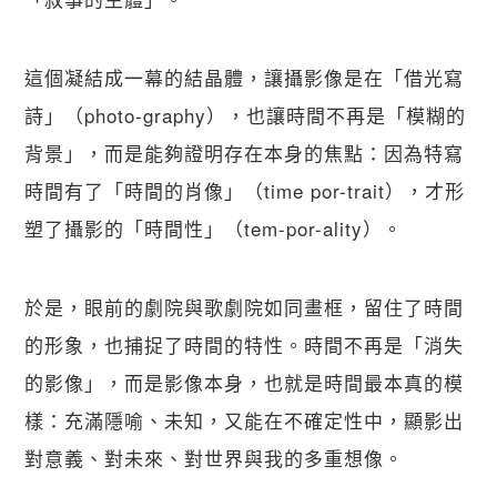
這個凝結成一幕的結晶體，讓攝影像是在「借光寫
詩」（photo-graphy），也讓時間不再是「模糊的
背景」，而是能夠證明存在本身的焦點：因為特寫
時間有了「時間的肖像」（time por-trait），才形
塑了攝影的「時間性」（tem-por-ality）。
於是，眼前的劇院與歌劇院如同畫框，留住了時間
的形象，也捕捉了時間的特性。時間不再是「消失
的影像」，而是影像本身，也就是時間最本真的模
樣：充滿隱喻、未知，又能在不確定性中，顯影出
對意義、對未來、對世界與我的多重想像。