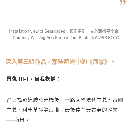
Installation view of Seascapes／影像提供：文心藝術基金會，
Courtesy Winsing Arts Foundation. Photo © ANPIS FOTO
深入第三組作品，那些時光中的《海景》。
景像 III-1，自我模糊： 
踏上攝影這艘時光機後，一路回望現代主義、帝國
主義、科學革命等浪潮，最後停在最古老的證物
──海景。