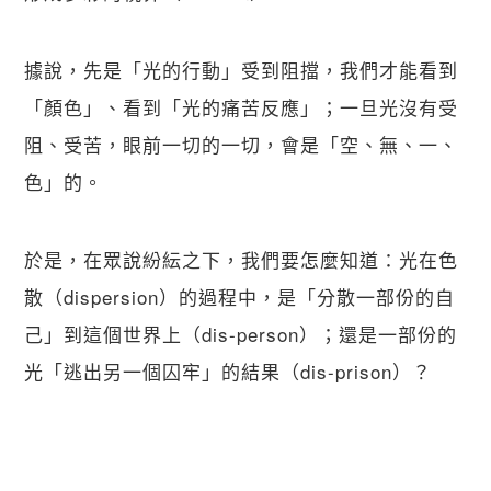
據說，先是「光的行動」受到阻擋，我們才能看到
「顏色」、看到「光的痛苦反應」；一旦光沒有受
阻、受苦，眼前一切的一切，會是「空、無、一、
色」的。
於是，在眾說紛紜之下，我們要怎麼知道：光在色
散（dispersion）的過程中，是「分散一部份的自
己」到這個世界上（dis-person）；還是一部份的
光「逃出另一個囚牢」的結果（dis-prison）？