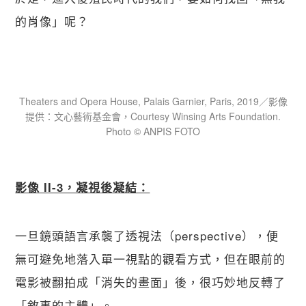
的肖像」呢？
Theaters and Opera House, Palais Garnier, Paris, 2019／影像
提供：文心藝術基金會，Courtesy Winsing Arts Foundation.
Photo © ANPIS FOTO
影像 II-3，凝視後凝結：
一旦鏡頭語言承襲了透視法（perspective），便
無可避免地落入單一視點的觀看方式，但在眼前的
電影被翻拍成「消失的畫面」後，很巧妙地反轉了
「敘事的主體」。