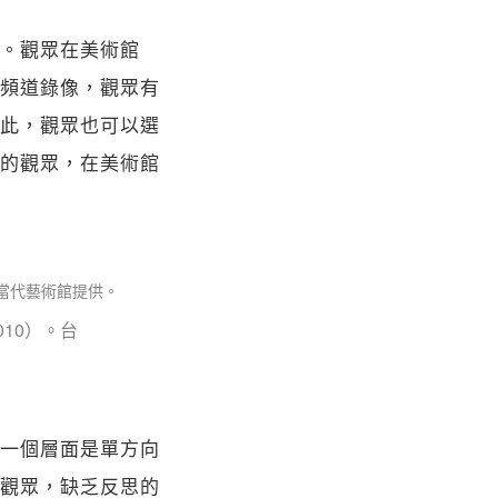
。觀眾在美術館
頻道錄像，觀眾有
此，觀眾也可以選
的觀眾，在美術館
2010）。台
一個層面是單方向
觀眾，缺乏反思的