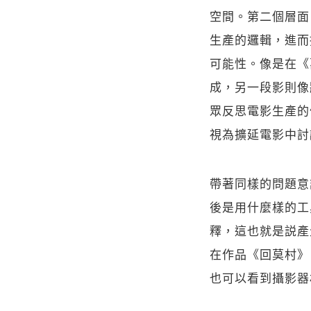
空間。第二個層面
生產的邏輯，進而
可能性。像是在《
成，另一段影則像
眾反思電影生產的
視為擴延電影中討
帶著同樣的問題意
後是用什麼樣的工
釋，這也就是説產
在作品《回莫村》
也可以看到攝影器