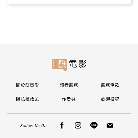
關於釀電影
讀者服務
服務條款
隱私權政策
作者群
歡迎投稿
Follow Us On