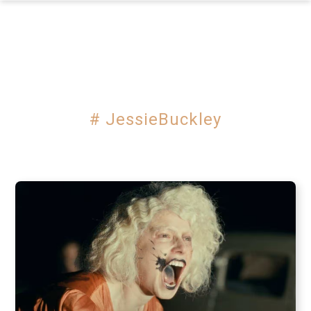
×
# JessieBuckley