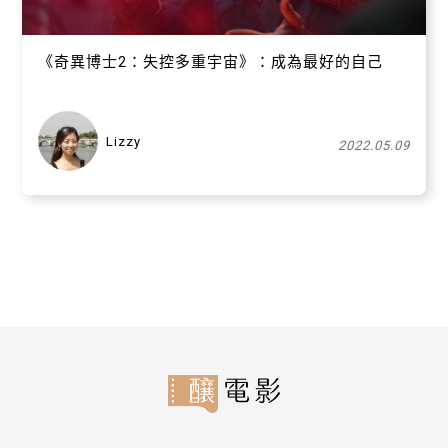
《奇異博士2：失控多重宇宙》：成為最好的自己
Lizzy
2022.05.09