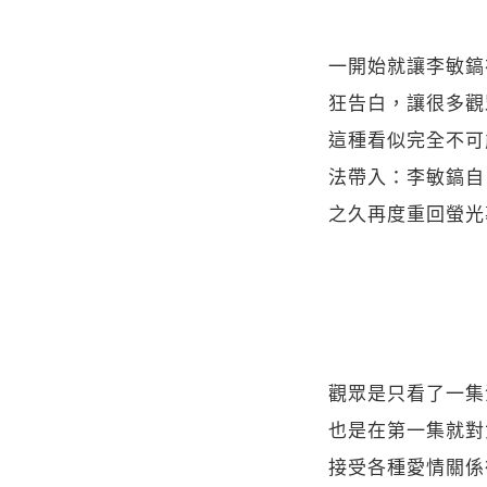
一開始就讓李敏鎬
狂告白，讓很多觀
這種看似完全不可
法帶入：李敏鎬自
之久再度重回螢光
觀眾是只看了一集
也是在第一集就對
接受各種愛情關係