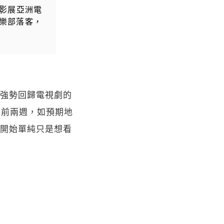
影展亞洲電
樂部落客，
強勢回歸電視劇的
的前兩週，如預期地
開始單純只是想看