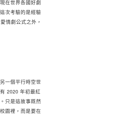
現在世界各國好劇
這次考驗的是經驗
的愛情劇公式之外，
另一個平行時空世
2020 年初最紅
。只是這故事既然
校園裡，而是要在