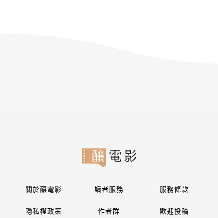
關於釀電影
讀者服務
服務條款
隱私權政策
作者群
歡迎投稿