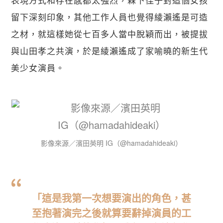
留下深刻印象，其他工作人員也覺得綾瀨遙是可造
之材，就這樣她從七百多人當中脫穎而出，被提拔
與山田孝之共演，於是綾瀨遙成了家喻曉的新生代
美少女演員。
影像來源／濱田英明 IG（@hamadahideaki）
「這是我第一次想要演出的角色，甚
至抱著演完之後就算要辭掉演員的工