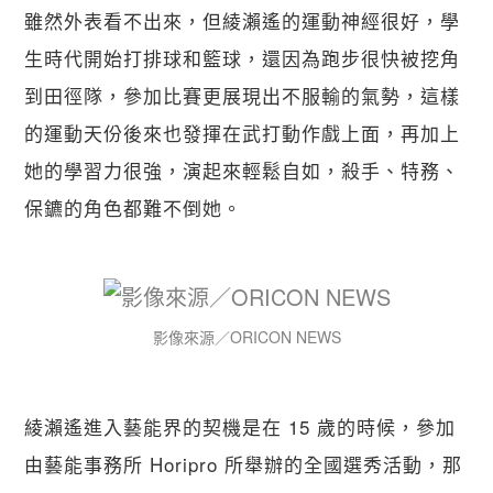
雖然外表看不出來，但綾瀨遙的運動神經很好，學
生時代開始打排球和籃球，還因為跑步很快被挖角
到田徑隊，參加比賽更展現出不服輸的氣勢，這樣
的運動天份後來也發揮在武打動作戲上面，再加上
她的學習力很強，演起來輕鬆自如，殺手、特務、
保鑣的角色都難不倒她。
影像來源／ORICON NEWS
綾瀨遙進入藝能界的契機是在 15 歲的時候，參加
由藝能事務所 Horipro 所舉辦的全國選秀活動，那