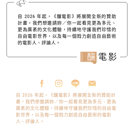
自 2026 年起，《釀電影》將展開全新的贊助
計畫，我們想邀請妳／你一起看見更為多元、
更為廣袤的文化體驗，持續地守護我們珍惜的
自由電影世界，以及每一個戮力創造自由藝術
的電影人、評論人。
自 2026 年起，《釀電影》將展開全新的贊助計
畫，我們想邀請妳／你一起看見更為多元、更為
廣袤的文化體驗，持續地守護我們珍惜的自由電
影世界，以及每一個戮力創造自由藝術的電影
人、評論人。