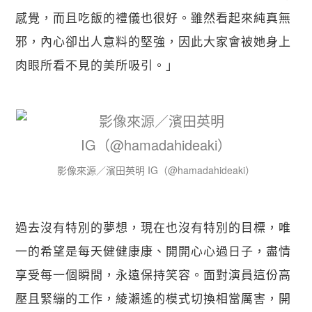
感覺，而且吃飯的禮儀也很好。雖然看起來純真無
邪，內心卻出人意料的堅強，因此大家會被她身上
肉眼所看不見的美所吸引。」
影像來源／濱田英明 IG（@hamadahideaki）
過去沒有特別的夢想，現在也沒有特別的目標，唯
一的希望是每天健健康康、開開心心過日子，盡情
享受每一個瞬間，永遠保持笑容。面對演員這份高
壓且緊繃的工作，綾瀨遙的模式切換相當厲害，開