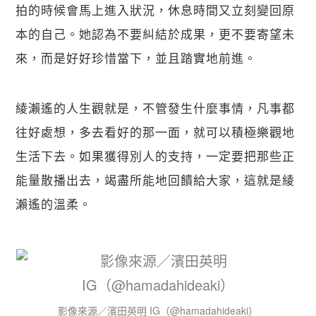
拍的時候會馬上進入狀況，休息時間又立刻變回原
本的自己。她認為不要糾結於成果，更不要寄望未
來，而是好好珍惜當下，並且踏實地前進。
綾瀨遙的人生觀就是，不管發生什麼事情，凡事都
往好處想，多去看好的那一面，就可以積極樂觀地
生活下去。如果獲得別人的支持，一定要把那些正
能量散播出去，竭盡所能地回饋給大家，這就是綾
瀨遙的溫柔。
影像來源／濱田英明 IG（@hamadahideaki）