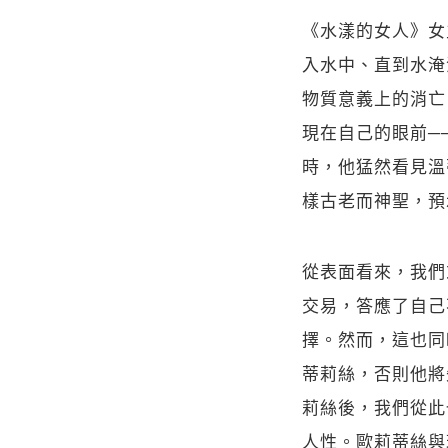
《水漾的女人》女主
入水中、直到水淹沒
物質意義上的消亡
現在自己的眼前─
時，他猛然看見溫
樣古老而神聖，預
從表面看來，我們
交易，答應了自己
擇。然而，這也同
蒂莉絲，否則他將
莉絲後，我們從此
人性。歐莉蒂絲與