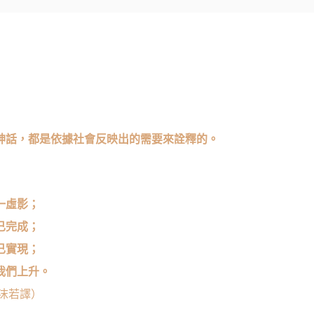
神話，都是依據社會反映出的需要來詮釋的。
）
一虛影；
已完成；
已實現；
我們上升。
 郭沫若譯）