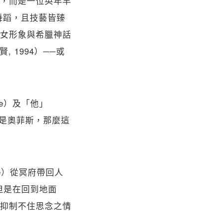
，而是一位英年早
及舞蹈，且技藝皆臻
女形象與希臘神話
 1994）──或
e）及「他」
不是奧菲斯，那麼這
e）從冥府帶回人
但是在回到地面
抑制不住思念之情