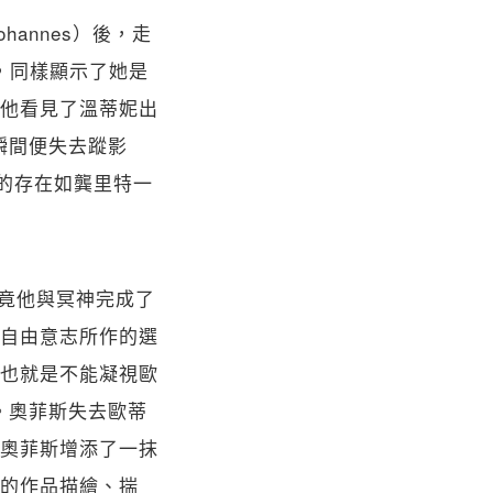
annes）後，走
生，同樣顯示了她是
他看見了溫蒂妮出
瞬間便失去蹤影
妮的存在如龔里特一
畢竟他與冥神完成了
自由意志所作的選
也就是不能凝視歐
。奧菲斯失去歐蒂
奧菲斯增添了一抹
的作品描繪、揣