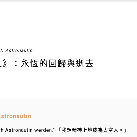
 Astronautin
人》：永恆的回歸與逝去
tronautin
elisch Astronautin werden.“ 「我想精神上地成為太空人。」