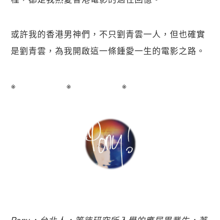
或許我的香港男神們，不只劉青雲一人，但也確實
是劉青雲，為我開啟這一條鍾愛一生的電影之路。
※ ※ ※