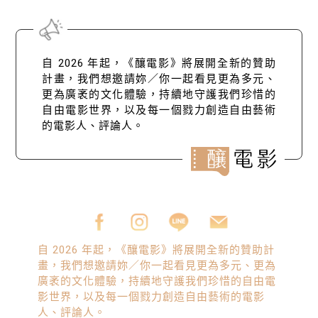
自 2026 年起，《釀電影》將展開全新的贊助
計畫，我們想邀請妳／你一起看見更為多元、
更為廣袤的文化體驗，持續地守護我們珍惜的
自由電影世界，以及每一個戮力創造自由藝術
的電影人、評論人。
自 2026 年起，《釀電影》將展開全新的贊助計
畫，我們想邀請妳／你一起看見更為多元、更為
廣袤的文化體驗，持續地守護我們珍惜的自由電
影世界，以及每一個戮力創造自由藝術的電影
人、評論人。