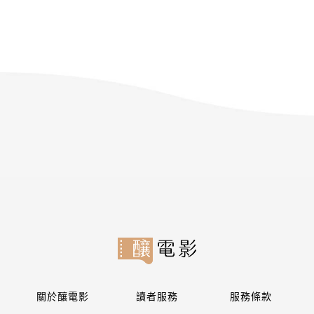
關於釀電影
讀者服務
服務條款