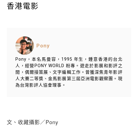
香港電影
Pony
Pony，本名馬曼容，1995 年生，鍾意香港的台北
人，經營PONY WORLD 粉專。遊走於影展和影評之
間，偶爾接策展、文字編輯工作。曾獲深焦青年影評
人大賽二等獎、金馬影展第三屆亞洲電影觀察團。現
為台灣影評人協會理事。
文、收藏攝影／Pony