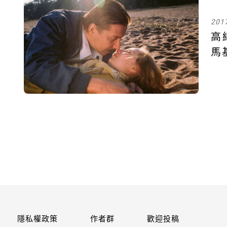
201
高
馬
隱私權政策
作者群
歡迎投稿