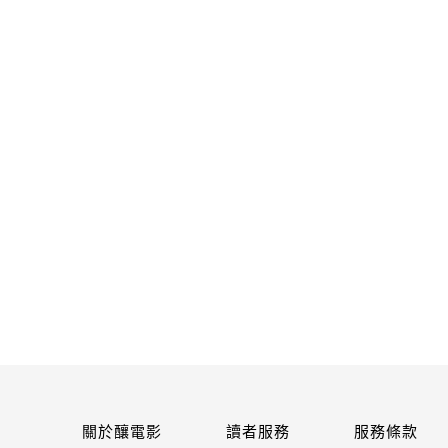
關於釀電影
讀者服務
服務條款