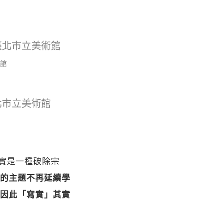
館
其實是一種破除宗
的主題不再延續學
因此「寫實」其實