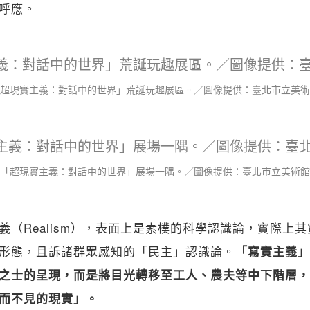
呼應。
超現實主義：對話中的世界」荒誕玩趣展區。／圖像提供：臺北市立美術
「超現實主義：對話中的世界」展場一隅。／圖像提供：臺北市立美術館
義（Realism），表面上是素樸的科學認識論，實際上
形態，且訴諸群眾感知的「民主」認識論。
「寫實主義」
之士的呈現，而是將目光轉移至工人、農夫等中下階層，
而不見的現實」。