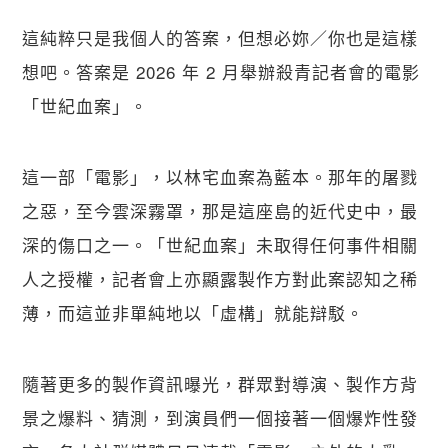
這純粹只是我個人的答案，但想必妳／你也是這樣
想吧。答案是 2026 年 2 月舉辦殺青記者會的電影
「世紀血案」。
這一部「電影」，以林宅血案為藍本。那年的屠戮
之惡，至今雲深霧罩，那是這座島的近代史中，最
深的傷口之一。「世紀血案」未取得任何事件相關
人之授權，記者會上亦顯露製作方對此案認知之稀
薄，而這並非單純地以「虛構」就能辯駁。
隨著更多的製作資訊曝光，群眾對導演、製作方背
景之爆料、猜測，到演員們一個接著一個爆炸性發