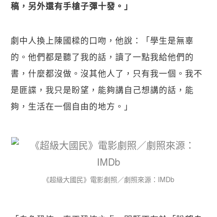
稿，另外還有手槍子彈十發。」
劇中人換上陳國樑的口吻，他說：「學生是無辜
的。他們都是聽了我的話，讀了一點我給他們的
書，什麼都沒做。沒其他人了，只有我一個。我不
是匪諜，我只是盼望，能夠講自己想講的話，能
夠，生活在一個自由的地方。」
《超級大國民》電影劇照／劇照來源：IMDb