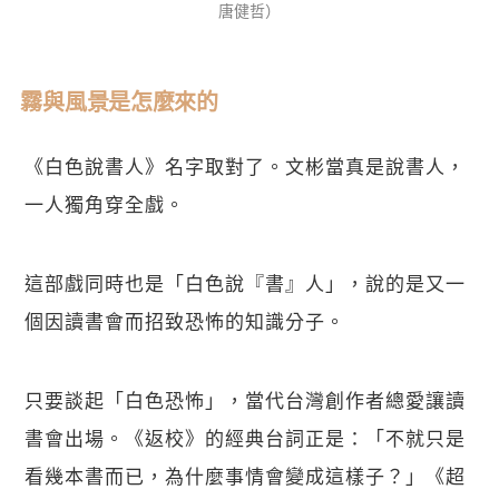
唐健哲）
霧與風景是怎麼來的
《白色說書人》名字取對了。文彬當真是說書人，
一人獨角穿全戲。
這部戲同時也是「白色說『書』人」，說的是又一
個因讀書會而招致恐怖的知識分子。
只要談起「白色恐怖」，當代台灣創作者總愛讓讀
書會出場。《返校》的經典台詞正是：「不就只是
看幾本書而已，為什麼事情會變成這樣子？」《超