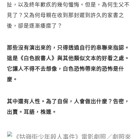
扯，以及終年歉疚的幾句懺悔。但是，為何生父不
見了？又為何母親在收到那封遲到許久的家書之
後，卻是逐漸痿糜了？
那些沒有演出來的，只得透過自行的串聯來指認。
這是《白色說書人》與其他類似文本的好看之處。
它讓人不得不去想像，白色恐怖帶來的恐怖是什
麼。
其中還有人性。為了自保，人會做出什麼？告密，
出賣。耳語，株連。