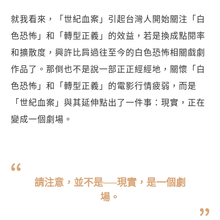
就我看來，「世紀血案」引起台灣人開始關注「白
色恐怖」和「轉型正義」的效益，若是換成點閱率
和擴散度，興許比肩過往至今的白色恐怖相關戲劇
作品了。那倒也不是說一部正正經經地，關懷「白
色恐怖」和「轉型正義」的電影行情疲弱，而是
「世紀血案」與其延伸點出了一件事：現實，正在
變成一個劇場。
請注意，並不是──現實，是一個劇
場。