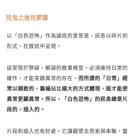
見鬼之後見雺霧
以「白色恐怖」作為謎底的意思是，訊息以碎片的
形式，在敘述中呈現。
這受限於懸疑、解謎的敘事模型。必須維持日常的
運作，才能突顯異常的存在。
而所謂的「日常」經
常以順敘的、篇幅佔比極大的方式體現，這才能使
異常更顯異常。所以，「白色恐怖」的訊息總是片
段的，插入的。
片段和插入也有好處。它讓觀眾去思索與串聯，當