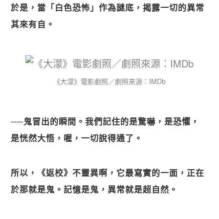
於是，當「白色恐怖」作為謎底，揭露一切的異常
其來有自。
《大濛》電影劇照／劇照來源：IMDb
──鬼冒出的瞬間。我們記住的是驚嚇，是恐懼，
是恍然大悟，喔，一切說得通了。
所以，《返校》不靈異啊，它最寫實的一面，正在
於那就是鬼。記憶是鬼，異常就是超自然。