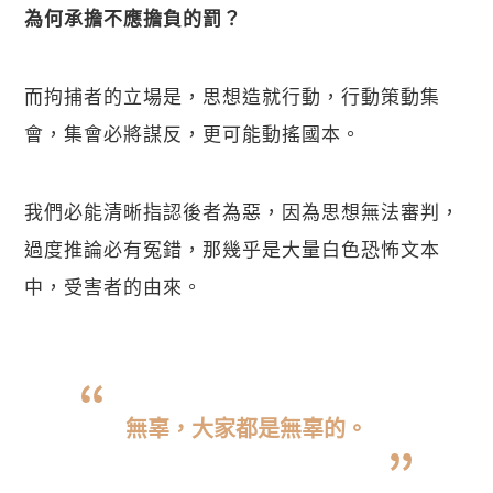
為何承擔不應擔負的罰？
而拘捕者的立場是，思想造就行動，行動策動集
會，集會必將謀反，更可能動搖國本。
我們必能清晰指認後者為惡，因為思想無法審判，
過度推論必有冤錯，那幾乎是大量白色恐怖文本
中，受害者的由來。
無辜，大家都是無辜的。