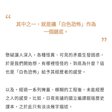
關閉
其中之一，就是讓「白色恐怖」作為
一個謎底。
懸疑讓人深入，各種怪異、可見的矛盾生發困惑，
於是我們開始想，有哪裡怪怪的，到底為什麼？這
也是「白色恐怖」給予其經歷者的感受。
以及，經過一系列掩蓋、模糊的工程後，未能經歷
之人的感受。比如，日夜背誦的國立編譯館版歷史
課本，之於此只有淡淡幾字描述。