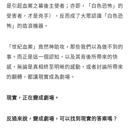
是引起血案之幕後主使者；亦即，「白色恐怖」的
受害者，才是兇手），反而成了大眾認識「白色恐
怖」的造浪機器。
「世紀血案」竟然神助攻，那些我們以為做不到的
事。而正是這一個認知，以及其背後所帶來的快
感，無論是真相終至明晰的感動，或者討論所帶來
的翻轉，都讓現實成為劇場。
現實，正在變成劇場。
反過來說，變成劇場，可以找到現實的答案嗎？