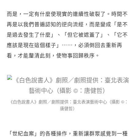
而是，一定有什麼使現實的連續性破裂了。時間不
再是以我們普遍認知的逆向流經，而是變成「是不
是過去發生了什麼」、「但它被遮蓋了」、「它不
應該是現在這個樣子」⋯⋯，必須倒回去重新再
看，才能釐清此刻，使物事回歸秩序。
《白色說書人》劇照／劇照提供：臺北表演藝術中心（攝影 ©：
唐健哲）
「世紀血案」的各種操作，重新讓群眾感覺到一種