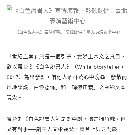
《白色說書人》宣傳海報／影像提供：臺北表演藝術中心
「世紀血案」只是一個引子，實際上本文之真目，
欲以舞台劇《白色說書人》（White Storyteller，
2017）為出發點，借他人酒杯澆心中塊壘，發散而
出地談談「白色恐怖」和「轉型正義」之電影文本
現象。
舞台劇《白色說書人》是劇中劇，還是獨角戲。但
又有對手──劇中人文彬喪父，舞台上與之對戲