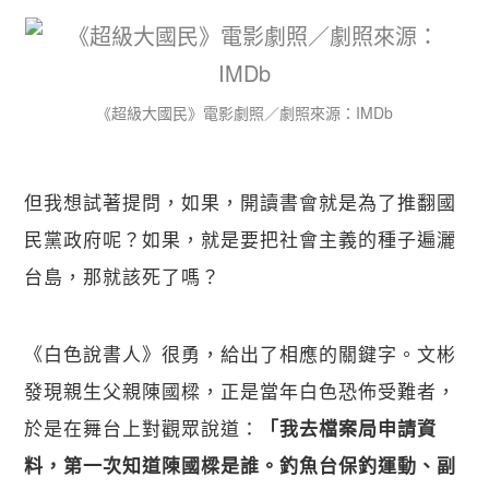
《超級大國民》電影劇照／劇照來源：IMDb
但我想試著提問，如果，開讀書會就是為了推翻國
民黨政府呢？如果，就是要把社會主義的種子遍灑
台島，那就該死了嗎？
《白色說書人》很勇，給出了相應的關鍵字。文彬
發現親生父親陳國樑，正是當年白色恐佈受難者，
於是在舞台上對觀眾說道：
「我去檔案局申請資
料，第一次知道陳國樑是誰。釣魚台保釣運動、副