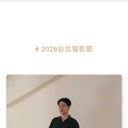
×
# 2026台北電影節