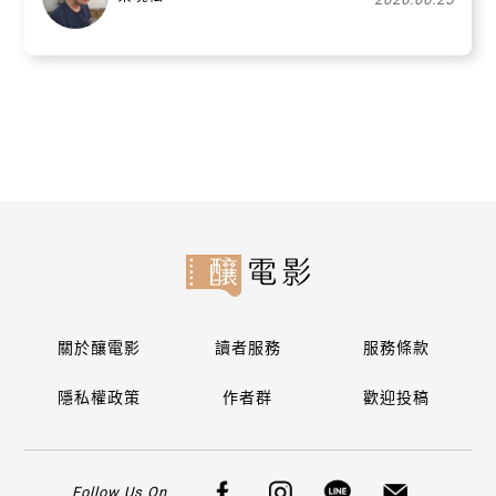
關於釀電影
讀者服務
服務條款
隱私權政策
作者群
歡迎投稿
Follow Us On