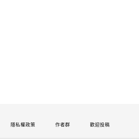
關閉
隱私權政策
作者群
歡迎投稿