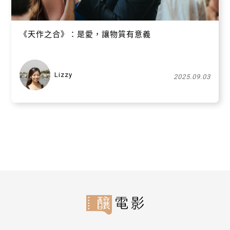
《天作之合》：是愛，讓物質有意義
Lizzy
2025.09.03
關閉