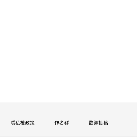
關閉
隱私權政策
作者群
歡迎投稿