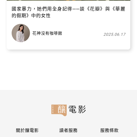
國家暴力，她們用全身記得──談《花瓣》與《華麗
的假期》中的女性
花神沒有咖啡館
2025.06.17
關於釀電影
讀者服務
服務條款