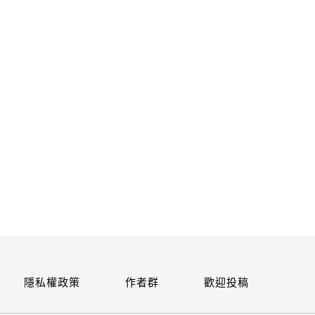
關閉
隱私權政策
作者群
歡迎投稿