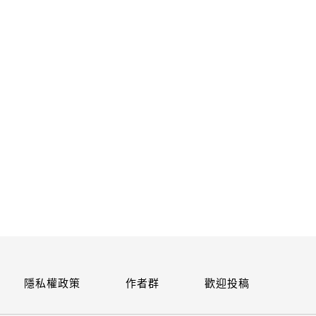
關閉
隱私權政策
作者群
歡迎投稿