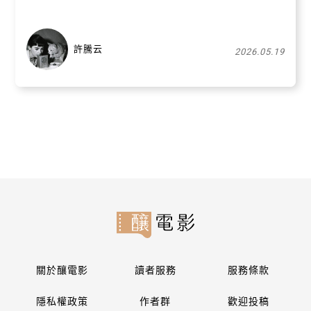
許騰云
2026.05.19
關於釀電影
讀者服務
服務條款
隱私權政策
作者群
歡迎投稿