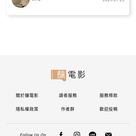
關於釀電影
讀者服務
服務條款
隱私權政策
作者群
歡迎投稿
Follow Us On