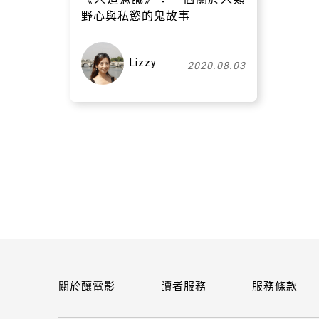
野心與私慾的鬼故事
Lizzy
2020.08.03
關於釀電影
讀者服務
服務條款