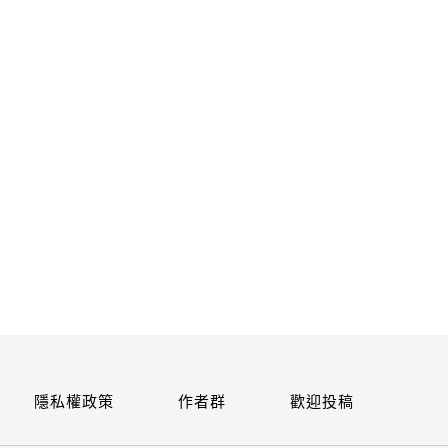
關閉
隱私權政策
作者群
歡迎投稿