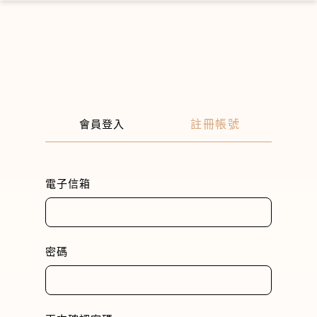
×
註冊帳號
會員登入
電子信箱
密碼